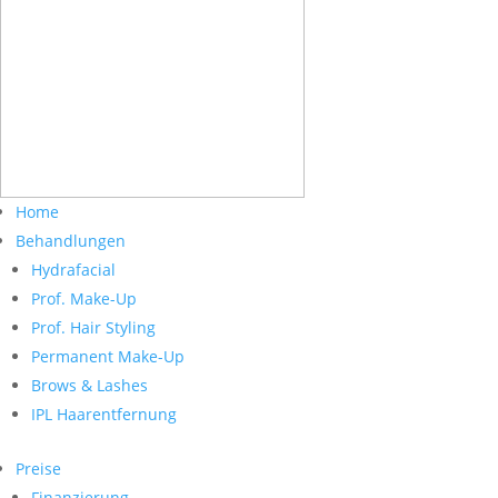
Home
Behandlungen
Hydrafacial
Prof. Make-Up
Prof. Hair Styling
Permanent Make-Up
Brows & Lashes
IPL Haarentfernung
Preise
Finanzierung