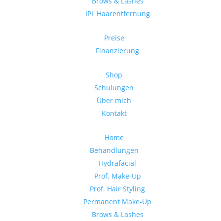
Brows & Lashes
IPL Haarentfernung
Preise
Finanzierung
Shop
Schulungen
Über mich
Kontakt
Home
Behandlungen
Hydrafacial
Prof. Make-Up
Prof. Hair Styling
Permanent Make-Up
Brows & Lashes