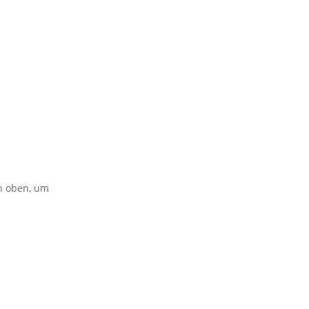
on oben, um