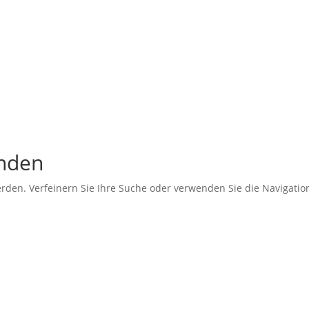
unden
erden. Verfeinern Sie Ihre Suche oder verwenden Sie die Navigati