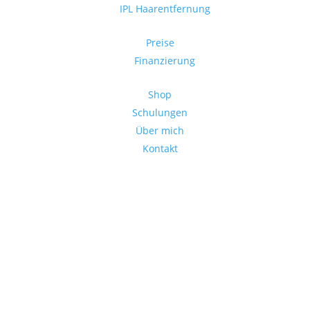
IPL Haarentfernung
Preise
Finanzierung
Shop
Schulungen
Über mich
Kontakt