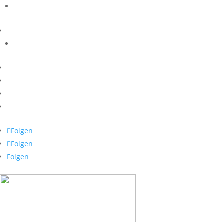
Folgen
Folgen
Folgen