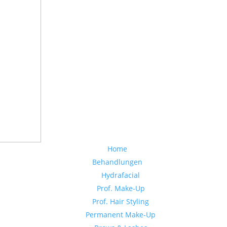
Home
Behandlungen
Hydrafacial
Prof. Make-Up
Prof. Hair Styling
Permanent Make-Up