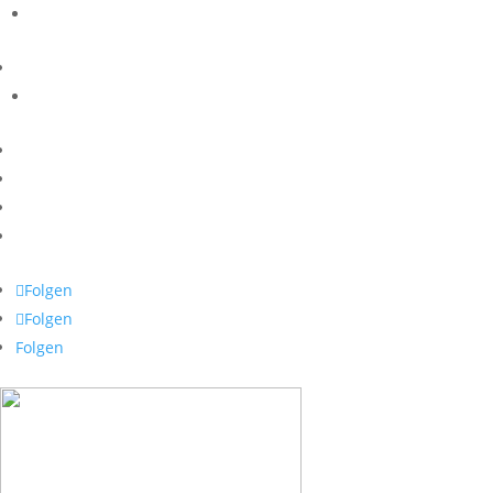
Folgen
Folgen
Folgen