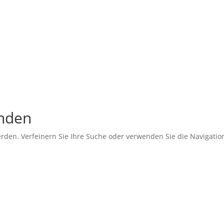
unden
erden. Verfeinern Sie Ihre Suche oder verwenden Sie die Navigati