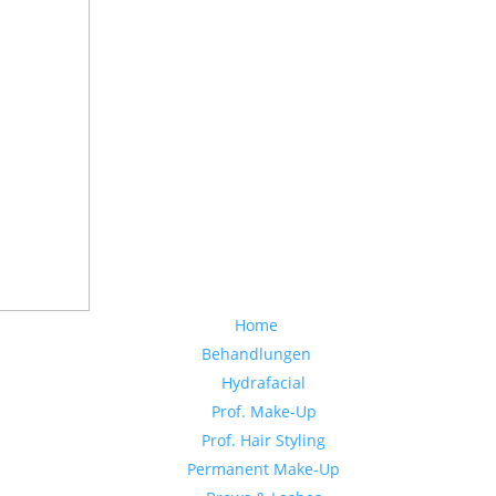
Home
Behandlungen
Hydrafacial
Prof. Make-Up
Prof. Hair Styling
Permanent Make-Up