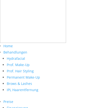
Home
Behandlungen
Hydrafacial
Prof. Make-Up
Prof. Hair Styling
Permanent Make-Up
Brows & Lashes
IPL Haarentfernung
Preise
Finanzierung