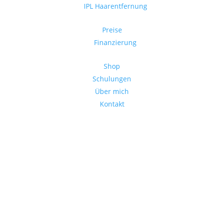
IPL Haarentfernung
Preise
Finanzierung
Shop
Schulungen
Über mich
Kontakt