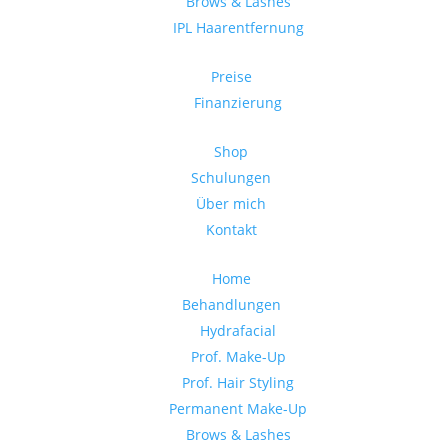
Brows & Lashes
IPL Haarentfernung
Preise
Finanzierung
Shop
Schulungen
Über mich
Kontakt
Home
Behandlungen
Hydrafacial
Prof. Make-Up
Prof. Hair Styling
Permanent Make-Up
Brows & Lashes