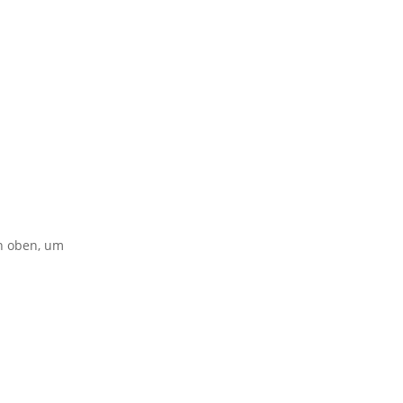
on oben, um