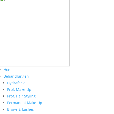
Home
Behandlungen
Hydrafacial
Prof. Make-Up
Prof. Hair Styling
Permanent Make-Up
Brows & Lashes