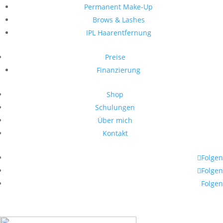
Permanent Make-Up
Brows & Lashes
IPL Haarentfernung
Preise
Finanzierung
Shop
Schulungen
Über mich
Kontakt
Folgen
Folgen
Folgen