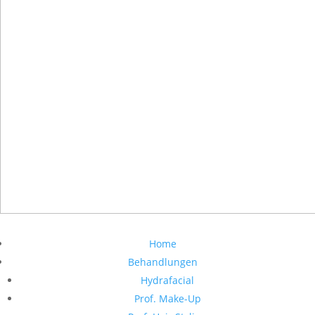
Home
Behandlungen
Hydrafacial
Prof. Make-Up