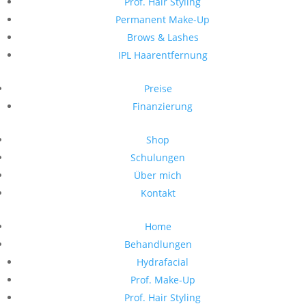
Prof. Hair Styling
Permanent Make-Up
Brows & Lashes
IPL Haarentfernung
Preise
Finanzierung
Shop
Schulungen
Über mich
Kontakt
Home
Behandlungen
Hydrafacial
Prof. Make-Up
Prof. Hair Styling