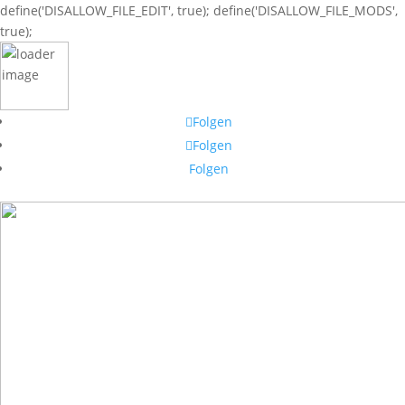
define('DISALLOW_FILE_EDIT', true); define('DISALLOW_FILE_MODS',
true);
Folgen
Folgen
Folgen