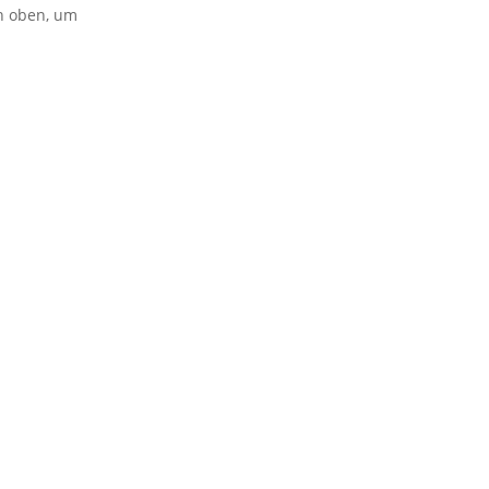
on oben, um