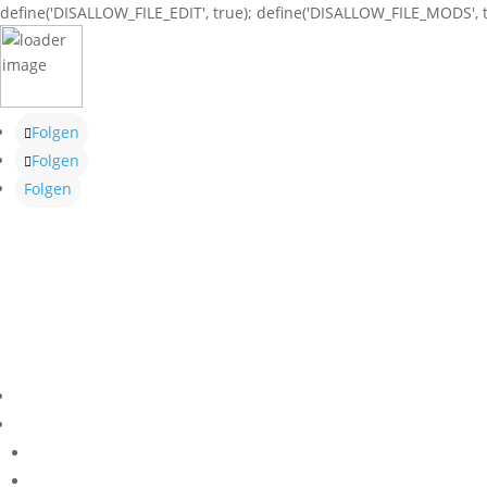
define('DISALLOW_FILE_EDIT', true); define('DISALLOW_FILE_MODS', t
Folgen
Folgen
Folgen