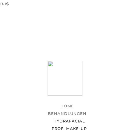
rue);
HOME
BEHANDLUNGEN
HYDRAFACIAL
PROF. MAKE-UP