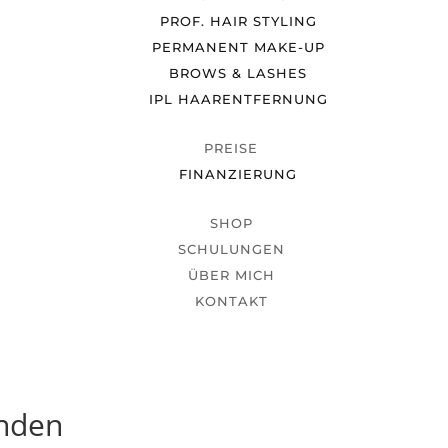
PROF. HAIR STYLING
PERMANENT MAKE-UP
BROWS & LASHES
IPL HAARENTFERNUNG
PREISE
FINANZIERUNG
SHOP
SCHULUNGEN
ÜBER MICH
KONTAKT
unden