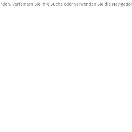
erden. Verfeinern Sie Ihre Suche oder verwenden Sie die Navigati