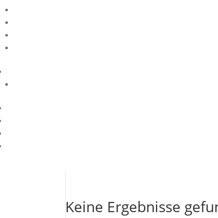
Keine Ergebnisse gef