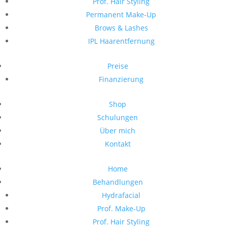
Prof. Hair Styling
Permanent Make-Up
Brows & Lashes
IPL Haarentfernung
Preise
Finanzierung
Shop
Schulungen
Über mich
Kontakt
Home
Behandlungen
Hydrafacial
Prof. Make-Up
Prof. Hair Styling