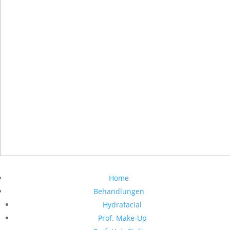
Home
Behandlungen
Hydrafacial
Prof. Make-Up