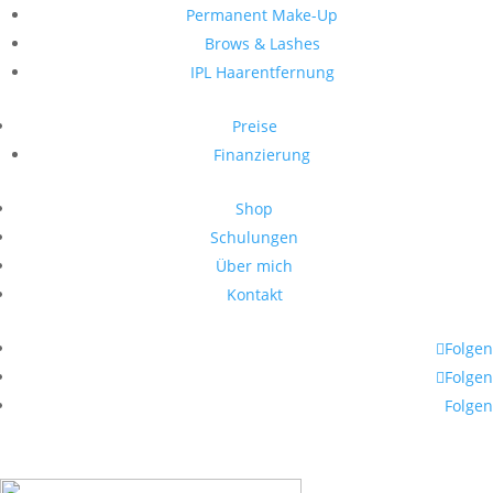
Permanent Make-Up
Brows & Lashes
IPL Haarentfernung
Preise
Finanzierung
Shop
Schulungen
Über mich
Kontakt
Folgen
Folgen
Folgen