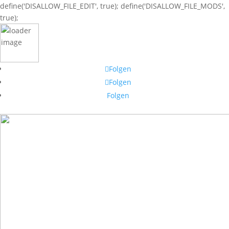
define('DISALLOW_FILE_EDIT', true); define('DISALLOW_FILE_MODS',
true);
Folgen
Folgen
Folgen