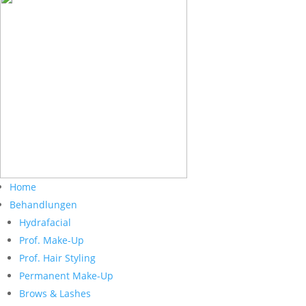
Home
Behandlungen
Hydrafacial
Prof. Make-Up
Prof. Hair Styling
Permanent Make-Up
Brows & Lashes