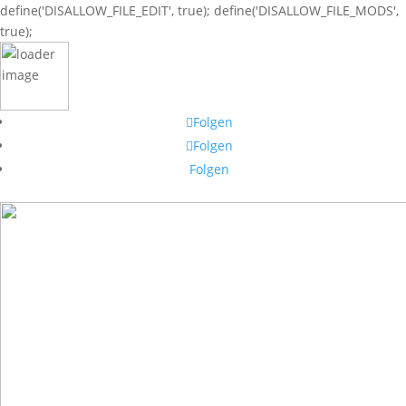
define('DISALLOW_FILE_EDIT', true); define('DISALLOW_FILE_MODS',
true);
Folgen
Folgen
Folgen