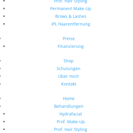
Prof. Hair Styling
Permanent Make-Up
Brows & Lashes
IPL Haarentfernung
Preise
Finanzierung
Shop
Schulungen
Über mich
Kontakt
Home
Behandlungen
Hydrafacial
Prof. Make-Up
Prof. Hair Styling