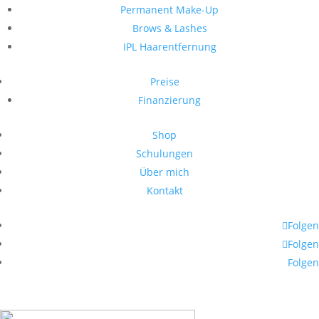
Permanent Make-Up
Brows & Lashes
IPL Haarentfernung
Preise
Finanzierung
Shop
Schulungen
Über mich
Kontakt
Folgen
Folgen
Folgen