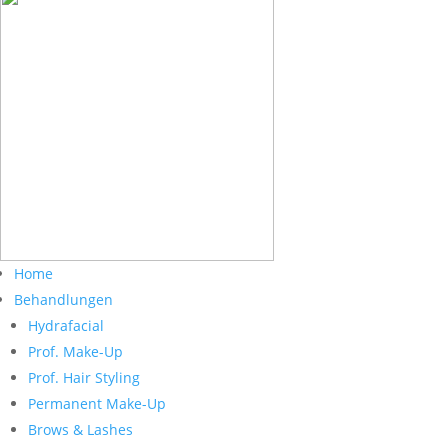
Home
Behandlungen
Hydrafacial
Prof. Make-Up
Prof. Hair Styling
Permanent Make-Up
Brows & Lashes