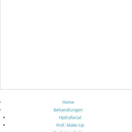
Home
Behandlungen
Hydrafacial
Prof. Make-Up