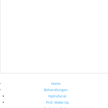
Home
Behandlungen
Hydrafacial
Prof. Make-Up