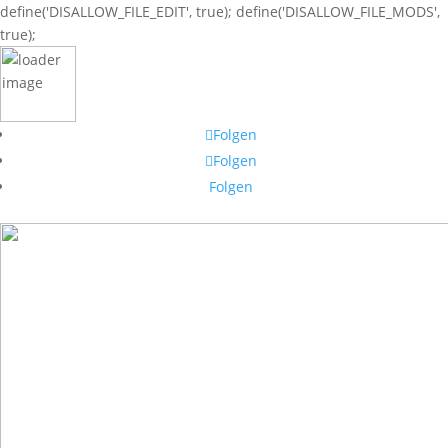
define('DISALLOW_FILE_EDIT', true); define('DISALLOW_FILE_MODS',
true);
Folgen
Folgen
Folgen