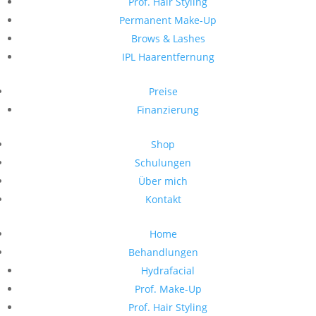
Prof. Hair Styling
Permanent Make-Up
Brows & Lashes
IPL Haarentfernung
Preise
Finanzierung
Shop
Schulungen
Über mich
Kontakt
Home
Behandlungen
Hydrafacial
Prof. Make-Up
Prof. Hair Styling