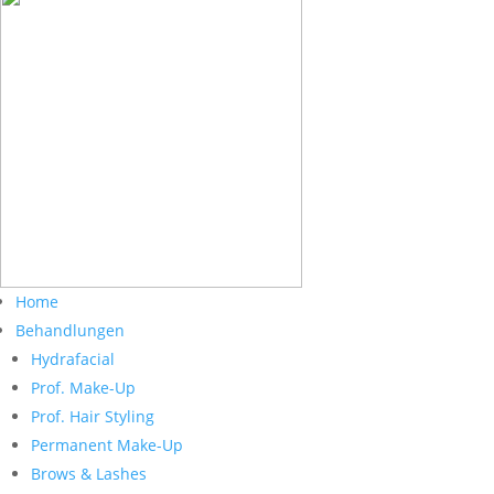
Home
Behandlungen
Hydrafacial
Prof. Make-Up
Prof. Hair Styling
Permanent Make-Up
Brows & Lashes