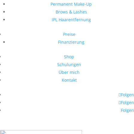
Permanent Make-Up
Brows & Lashes
IPL Haarentfernung
Preise
Finanzierung
Shop
Schulungen
Über mich
Kontakt
Folgen
Folgen
Folgen