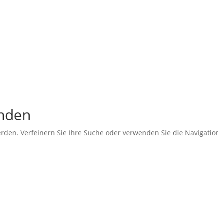
unden
erden. Verfeinern Sie Ihre Suche oder verwenden Sie die Navigati