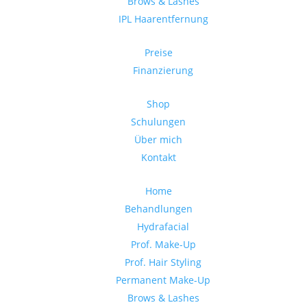
Brows & Lashes
IPL Haarentfernung
Preise
Finanzierung
Shop
Schulungen
Über mich
Kontakt
Home
Behandlungen
Hydrafacial
Prof. Make-Up
Prof. Hair Styling
Permanent Make-Up
Brows & Lashes