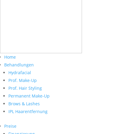
Home
Behandlungen
Hydrafacial
Prof. Make-Up
Prof. Hair Styling
Permanent Make-Up
Brows & Lashes
IPL Haarentfernung
Preise
Finanzierung