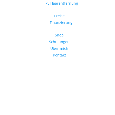
IPL Haarentfernung
Preise
Finanzierung
Shop
Schulungen
Über mich
Kontakt