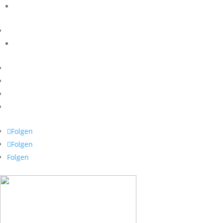
Folgen
Folgen
Folgen