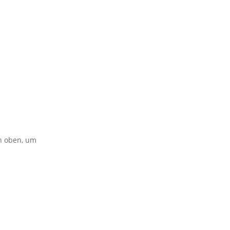
on oben, um