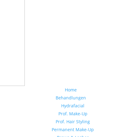
Home
Behandlungen
Hydrafacial
Prof. Make-Up
Prof. Hair Styling
Permanent Make-Up