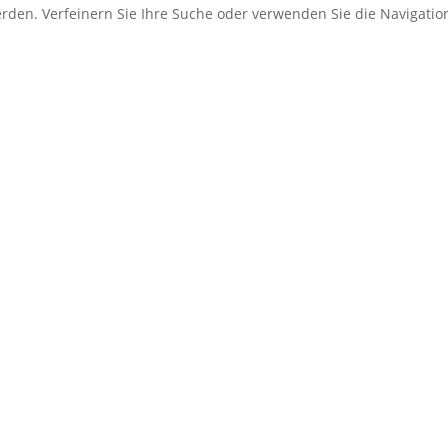
erden. Verfeinern Sie Ihre Suche oder verwenden Sie die Navigati