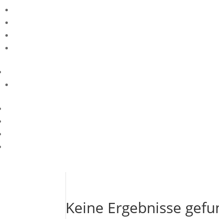
Keine Ergebnisse gef