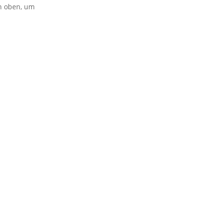
on oben, um