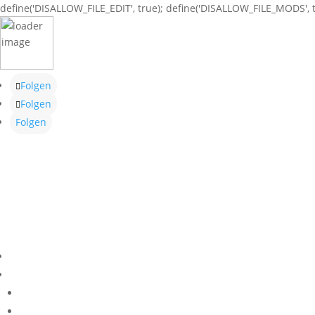
define('DISALLOW_FILE_EDIT', true); define('DISALLOW_FILE_MODS', t
Folgen
Folgen
Folgen