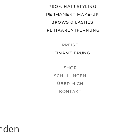
PROF. HAIR STYLING
PERMANENT MAKE-UP
BROWS & LASHES
IPL HAARENTFERNUNG
PREISE
FINANZIERUNG
SHOP
SCHULUNGEN
ÜBER MICH
KONTAKT
unden