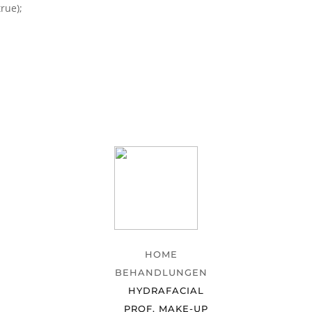
rue);
HOME
BEHANDLUNGEN
HYDRAFACIAL
PROF. MAKE-UP