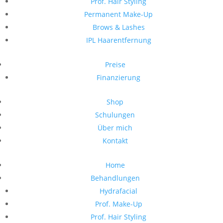
Prof. Hair Styling
Permanent Make-Up
Brows & Lashes
IPL Haarentfernung
Preise
Finanzierung
Shop
Schulungen
Über mich
Kontakt
Home
Behandlungen
Hydrafacial
Prof. Make-Up
Prof. Hair Styling