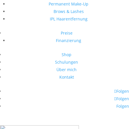
Permanent Make-Up
Brows & Lashes
IPL Haarentfernung
Preise
Finanzierung
Shop
Schulungen
Über mich
Kontakt
Folgen
Folgen
Folgen