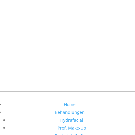
Home
Behandlungen
Hydrafacial
Prof. Make-Up