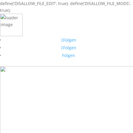
define('DISALLOW_FILE_EDIT', true); define('DISALLOW_FILE_MODS',
true);
Folgen
Folgen
Folgen