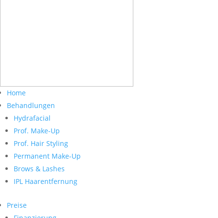
Home
Behandlungen
Hydrafacial
Prof. Make-Up
Prof. Hair Styling
Permanent Make-Up
Brows & Lashes
IPL Haarentfernung
Preise
Finanzierung