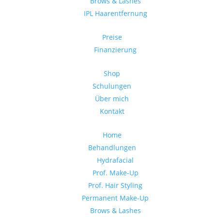
Brows & Lashes
IPL Haarentfernung
Preise
Finanzierung
Shop
Schulungen
Über mich
Kontakt
Home
Behandlungen
Hydrafacial
Prof. Make-Up
Prof. Hair Styling
Permanent Make-Up
Brows & Lashes