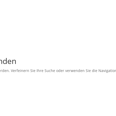
unden
erden. Verfeinern Sie Ihre Suche oder verwenden Sie die Navigati