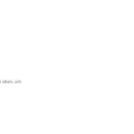
on oben, um