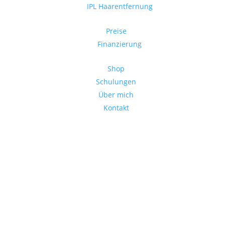
IPL Haarentfernung
Preise
Finanzierung
Shop
Schulungen
Über mich
Kontakt