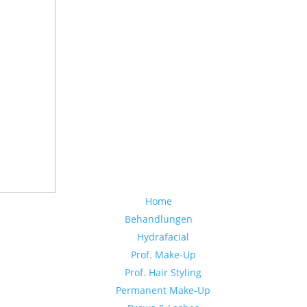
Home
Behandlungen
Hydrafacial
Prof. Make-Up
Prof. Hair Styling
Permanent Make-Up