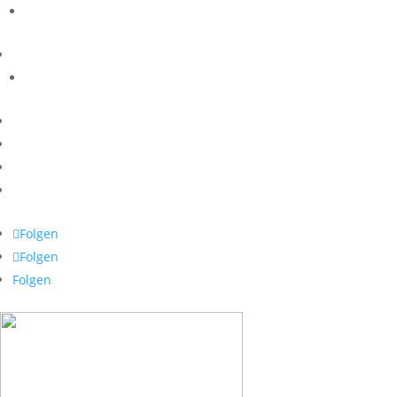
Folgen
Folgen
Folgen