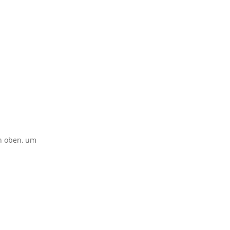
on oben, um