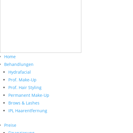
Home
Behandlungen
Hydrafacial
Prof. Make-Up
Prof. Hair Styling
Permanent Make-Up
Brows & Lashes
IPL Haarentfernung
Preise
Finanzierung