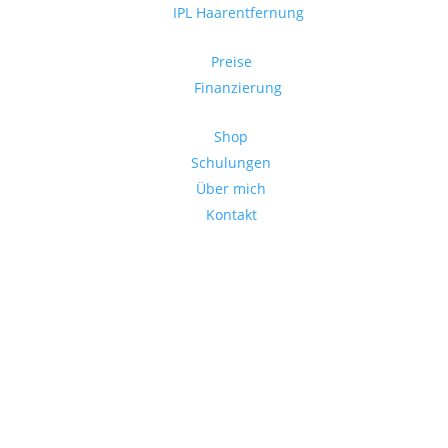
IPL Haarentfernung
Preise
Finanzierung
Shop
Schulungen
Über mich
Kontakt