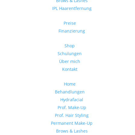
Brows & Lashes
IPL Haarentfernung
Preise
Finanzierung
Shop
Schulungen
Über mich
Kontakt
Home
Behandlungen
Hydrafacial
Prof. Make-Up
Prof. Hair Styling
Permanent Make-Up
Brows & Lashes