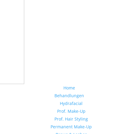
Home
Behandlungen
Hydrafacial
Prof. Make-Up
Prof. Hair Styling
Permanent Make-Up