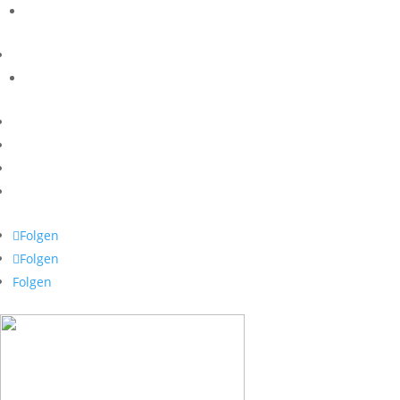
Folgen
Folgen
Folgen