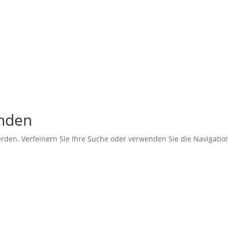
unden
erden. Verfeinern Sie Ihre Suche oder verwenden Sie die Navigati