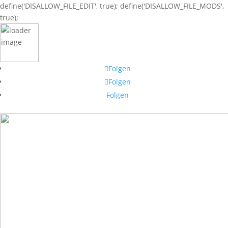
define('DISALLOW_FILE_EDIT', true); define('DISALLOW_FILE_MODS',
true);
Folgen
Folgen
Folgen