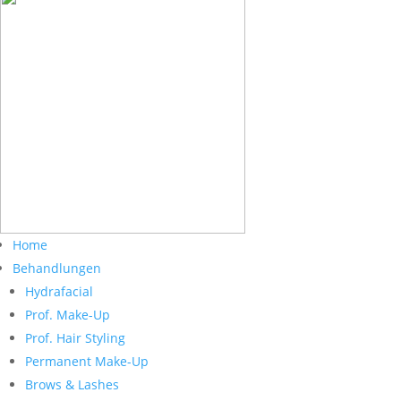
Home
Behandlungen
Hydrafacial
Prof. Make-Up
Prof. Hair Styling
Permanent Make-Up
Brows & Lashes