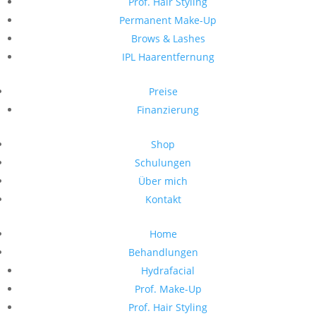
Prof. Hair Styling
Permanent Make-Up
Brows & Lashes
IPL Haarentfernung
Preise
Finanzierung
Shop
Schulungen
Über mich
Kontakt
Home
Behandlungen
Hydrafacial
Prof. Make-Up
Prof. Hair Styling