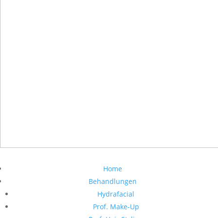
Home
Behandlungen
Hydrafacial
Prof. Make-Up