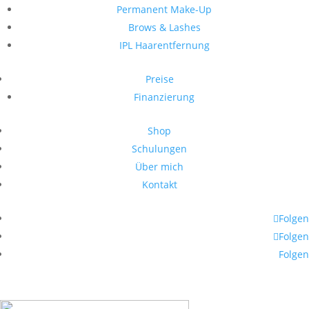
Permanent Make-Up
Brows & Lashes
IPL Haarentfernung
Preise
Finanzierung
Shop
Schulungen
Über mich
Kontakt
Folgen
Folgen
Folgen