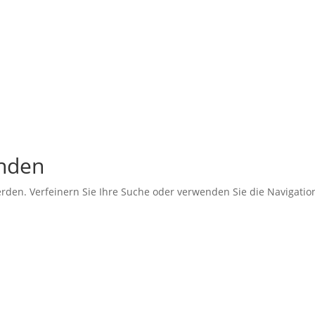
unden
erden. Verfeinern Sie Ihre Suche oder verwenden Sie die Navigati