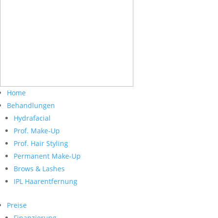
Home
Behandlungen
Hydrafacial
Prof. Make-Up
Prof. Hair Styling
Permanent Make-Up
Brows & Lashes
IPL Haarentfernung
Preise
Finanzierung