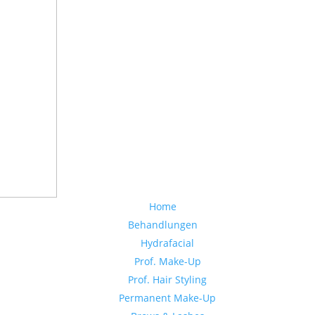
Home
Behandlungen
Hydrafacial
Prof. Make-Up
Prof. Hair Styling
Permanent Make-Up