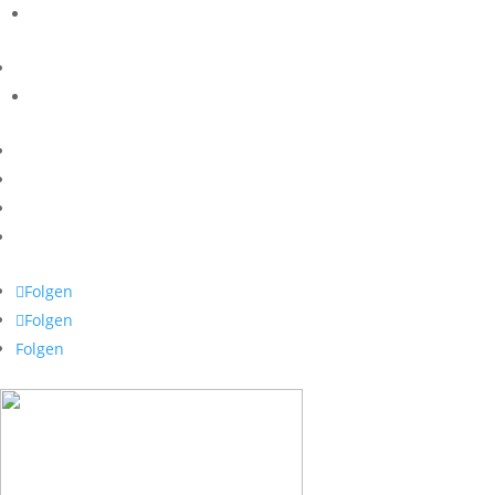
Folgen
Folgen
Folgen