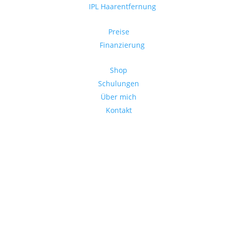
IPL Haarentfernung
Preise
Finanzierung
Shop
Schulungen
Über mich
Kontakt