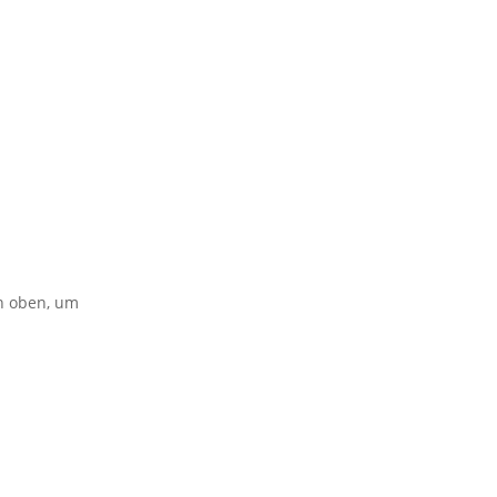
on oben, um