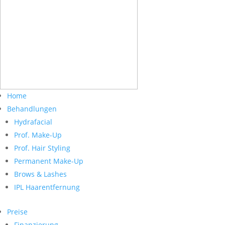
Home
Behandlungen
Hydrafacial
Prof. Make-Up
Prof. Hair Styling
Permanent Make-Up
Brows & Lashes
IPL Haarentfernung
Preise
Finanzierung