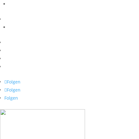
Folgen
Folgen
Folgen