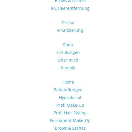
Brows & Lashes
IPL Haarentfernung
Preise
Finanzierung
Shop
Schulungen
Über mich
Kontakt
Home
Behandlungen
Hydrafacial
Prof. Make-Up
Prof. Hair Styling
Permanent Make-Up
Brows & Lashes