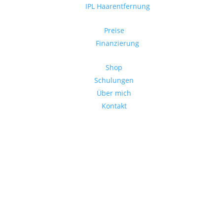
IPL Haarentfernung
Preise
Finanzierung
Shop
Schulungen
Über mich
Kontakt