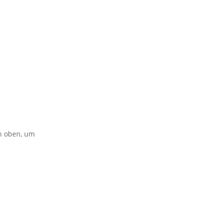
on oben, um