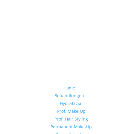
Home
Behandlungen
Hydrafacial
Prof. Make-Up
Prof. Hair Styling
Permanent Make-Up