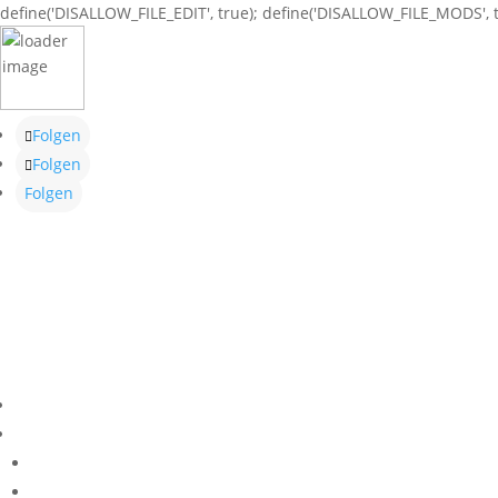
define('DISALLOW_FILE_EDIT', true); define('DISALLOW_FILE_MODS', t
Folgen
Folgen
Folgen