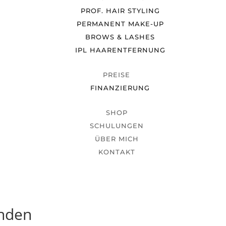
PROF. HAIR STYLING
PERMANENT MAKE-UP
BROWS & LASHES
IPL HAARENTFERNUNG
PREISE
FINANZIERUNG
SHOP
SCHULUNGEN
ÜBER MICH
KONTAKT
unden