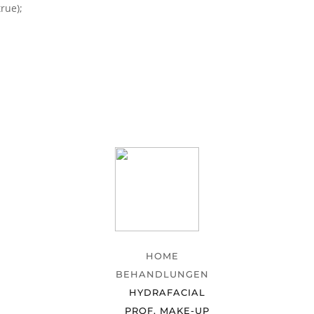
rue);
HOME
BEHANDLUNGEN
HYDRAFACIAL
PROF. MAKE-UP