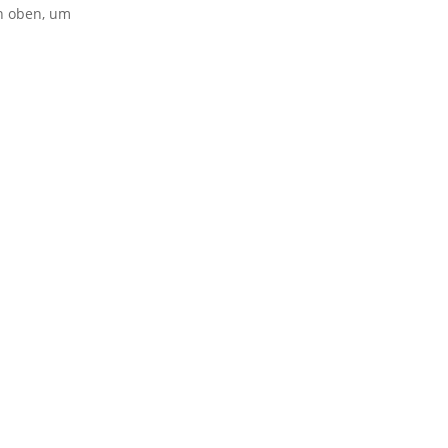
on oben, um