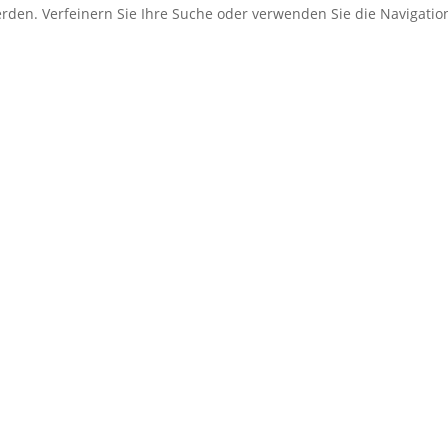
erden. Verfeinern Sie Ihre Suche oder verwenden Sie die Navigati