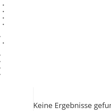
Keine Ergebnisse gef