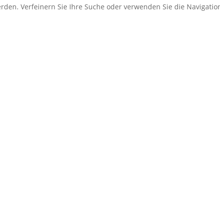
erden. Verfeinern Sie Ihre Suche oder verwenden Sie die Navigati