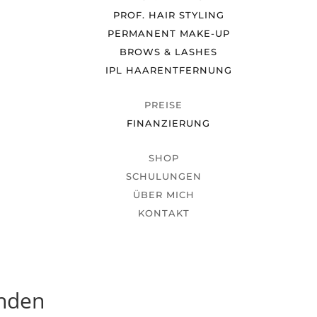
PROF. HAIR STYLING
PERMANENT MAKE-UP
BROWS & LASHES
IPL HAARENTFERNUNG
PREISE
FINANZIERUNG
SHOP
SCHULUNGEN
ÜBER MICH
KONTAKT
unden