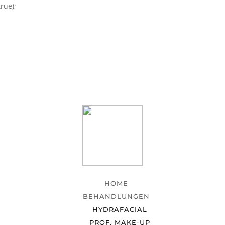
rue);
HOME
BEHANDLUNGEN
HYDRAFACIAL
PROF. MAKE-UP