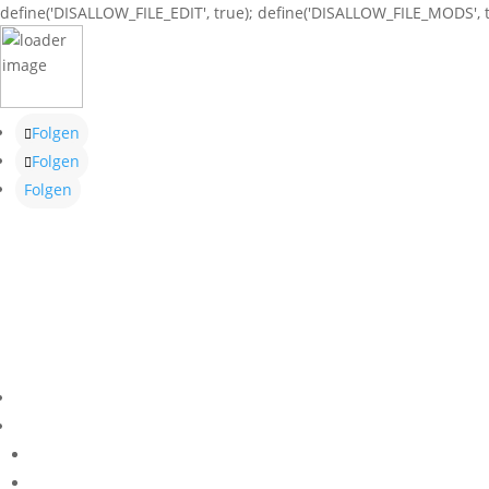
define('DISALLOW_FILE_EDIT', true); define('DISALLOW_FILE_MODS', t
Folgen
Folgen
Folgen