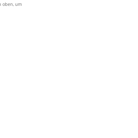
on oben, um