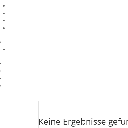
Keine Ergebnisse gef