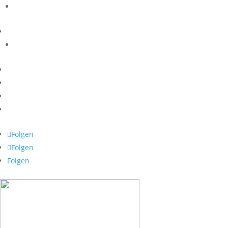
Folgen
Folgen
Folgen