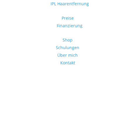
IPL Haarentfernung
Preise
Finanzierung
Shop
Schulungen
Über mich
Kontakt