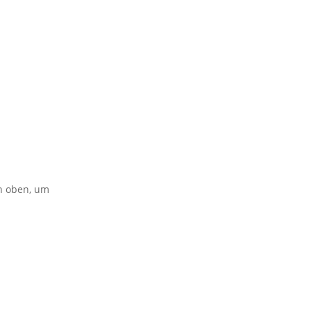
on oben, um