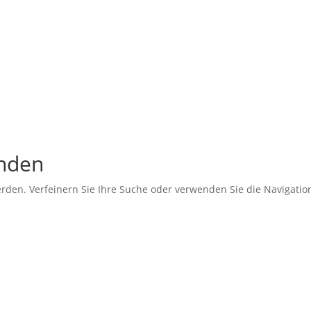
unden
erden. Verfeinern Sie Ihre Suche oder verwenden Sie die Navigati