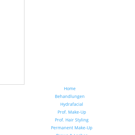
Home
Behandlungen
Hydrafacial
Prof. Make-Up
Prof. Hair Styling
Permanent Make-Up