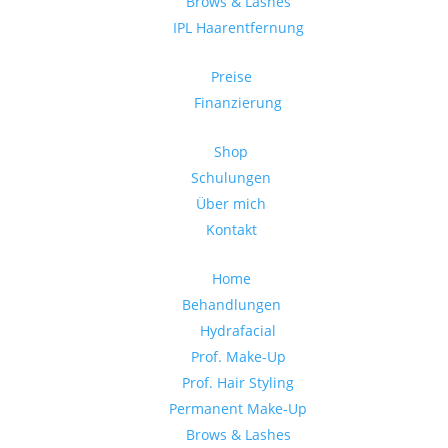
Brows & Lashes
IPL Haarentfernung
Preise
Finanzierung
Shop
Schulungen
Über mich
Kontakt
Home
Behandlungen
Hydrafacial
Prof. Make-Up
Prof. Hair Styling
Permanent Make-Up
Brows & Lashes