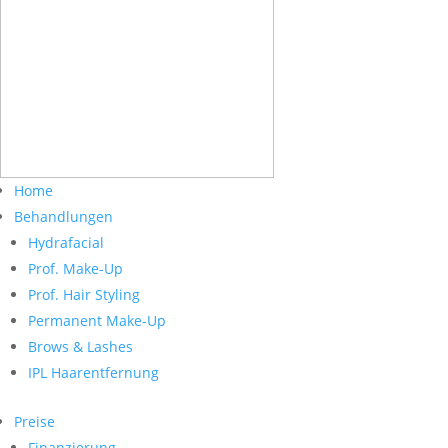
Home
Behandlungen
Hydrafacial
Prof. Make-Up
Prof. Hair Styling
Permanent Make-Up
Brows & Lashes
IPL Haarentfernung
Preise
Finanzierung