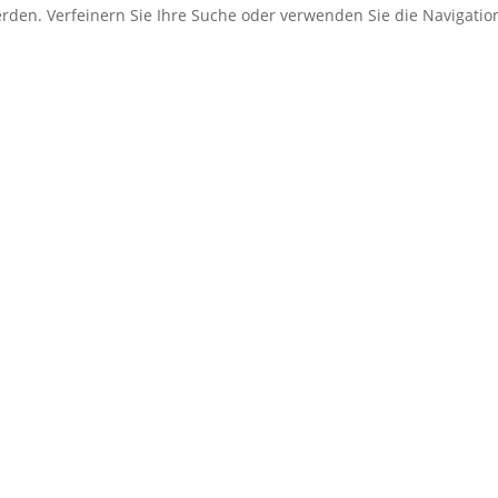
erden. Verfeinern Sie Ihre Suche oder verwenden Sie die Navigati