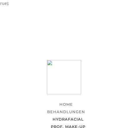
rue);
HOME
BEHANDLUNGEN
HYDRAFACIAL
PROF. MAKE-UP