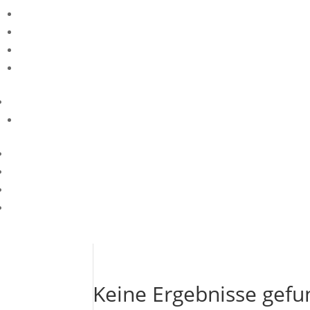
Keine Ergebnisse gef