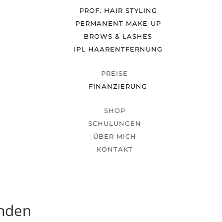
PROF. HAIR STYLING
PERMANENT MAKE-UP
BROWS & LASHES
IPL HAARENTFERNUNG
PREISE
FINANZIERUNG
SHOP
SCHULUNGEN
ÜBER MICH
KONTAKT
unden