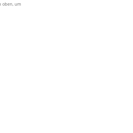
on oben, um