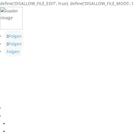
define('DISALLOW_FILE_EDIT', true); define('DISALLOW_FILE_MODS', t
Folgen
Folgen
Folgen