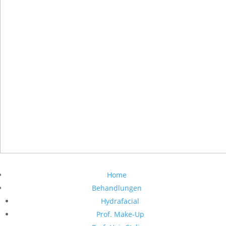
Home
Behandlungen
Hydrafacial
Prof. Make-Up