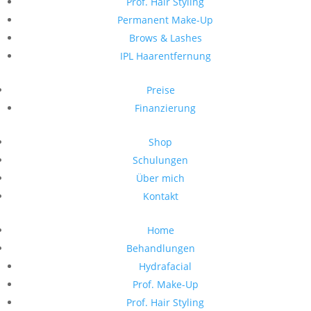
Prof. Hair Styling
Permanent Make-Up
Brows & Lashes
IPL Haarentfernung
Preise
Finanzierung
Shop
Schulungen
Über mich
Kontakt
Home
Behandlungen
Hydrafacial
Prof. Make-Up
Prof. Hair Styling