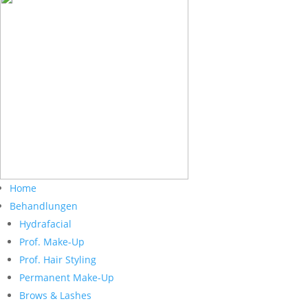
Home
Behandlungen
Hydrafacial
Prof. Make-Up
Prof. Hair Styling
Permanent Make-Up
Brows & Lashes