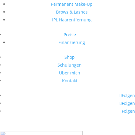
Permanent Make-Up
Brows & Lashes
IPL Haarentfernung
Preise
Finanzierung
Shop
Schulungen
Über mich
Kontakt
Folgen
Folgen
Folgen