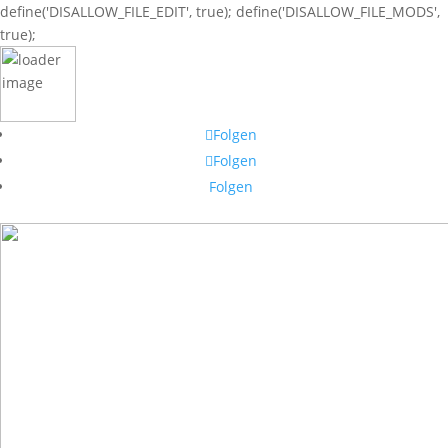
define('DISALLOW_FILE_EDIT', true); define('DISALLOW_FILE_MODS',
true);
Folgen
Folgen
Folgen