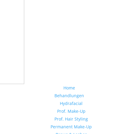
Home
Behandlungen
Hydrafacial
Prof. Make-Up
Prof. Hair Styling
Permanent Make-Up