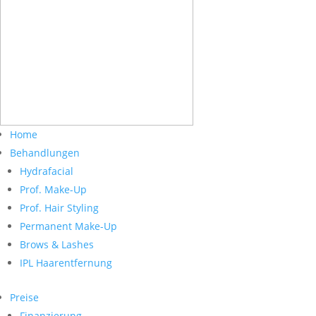
Home
Behandlungen
Hydrafacial
Prof. Make-Up
Prof. Hair Styling
Permanent Make-Up
Brows & Lashes
IPL Haarentfernung
Preise
Finanzierung