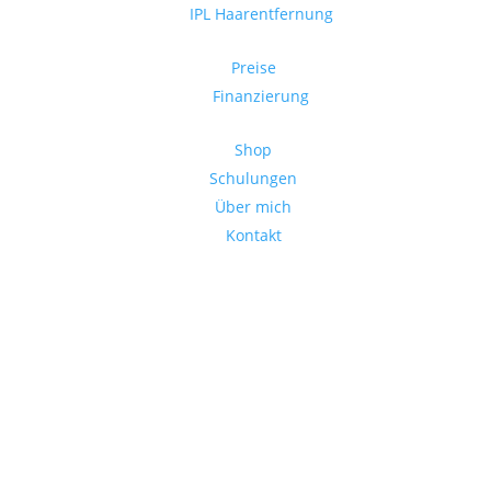
IPL Haarentfernung
Preise
Finanzierung
Shop
Schulungen
Über mich
Kontakt