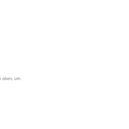
on oben, um