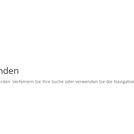
unden
erden. Verfeinern Sie Ihre Suche oder verwenden Sie die Navigati