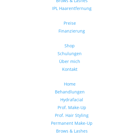
Brows & Lashes
IPL Haarentfernung
Preise
Finanzierung
Shop
Schulungen
Über mich
Kontakt
Home
Behandlungen
Hydrafacial
Prof. Make-Up
Prof. Hair Styling
Permanent Make-Up
Brows & Lashes