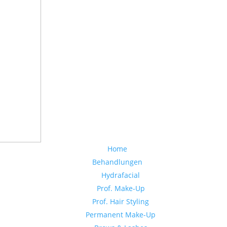
Home
Behandlungen
Hydrafacial
Prof. Make-Up
Prof. Hair Styling
Permanent Make-Up