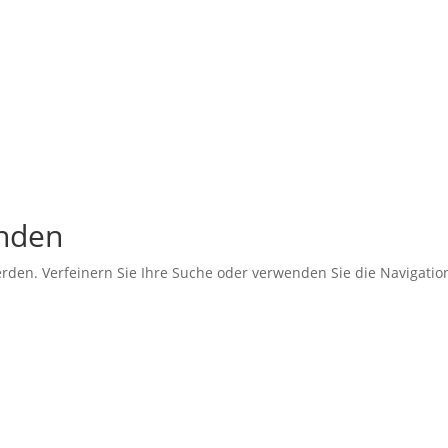
unden
erden. Verfeinern Sie Ihre Suche oder verwenden Sie die Navigati