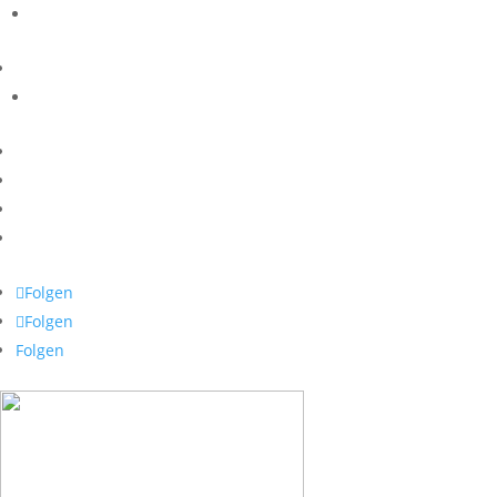
Folgen
Folgen
Folgen