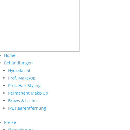
Home
Behandlungen
Hydrafacial
Prof. Make-Up
Prof. Hair Styling
Permanent Make-Up
Brows & Lashes
IPL Haarentfernung
Preise
Finanzierung