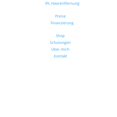
IPL Haarentfernung
Preise
Finanzierung
Shop
Schulungen
Über mich
Kontakt