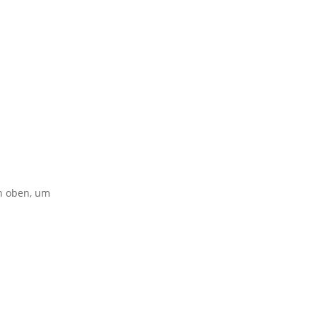
on oben, um