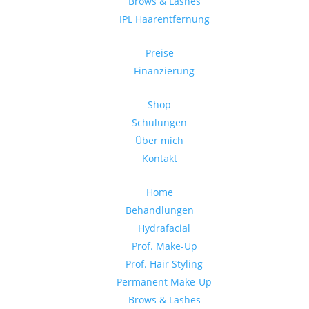
Brows & Lashes
IPL Haarentfernung
Preise
Finanzierung
Shop
Schulungen
Über mich
Kontakt
Home
Behandlungen
Hydrafacial
Prof. Make-Up
Prof. Hair Styling
Permanent Make-Up
Brows & Lashes