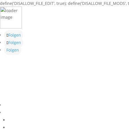
define('DISALLOW_FILE_EDIT', true); define('DISALLOW_FILE_MODS', t
Folgen
Folgen
Folgen