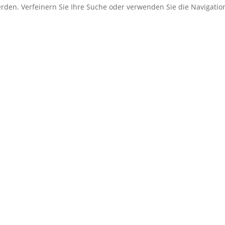
erden. Verfeinern Sie Ihre Suche oder verwenden Sie die Navigati