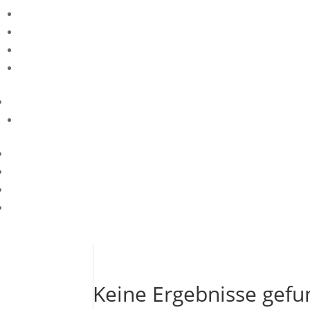
Keine Ergebnisse gef