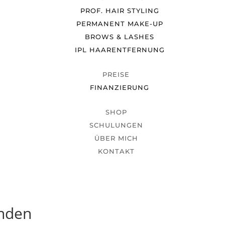
PROF. HAIR STYLING
PERMANENT MAKE-UP
BROWS & LASHES
IPL HAARENTFERNUNG
PREISE
FINANZIERUNG
SHOP
SCHULUNGEN
ÜBER MICH
KONTAKT
unden