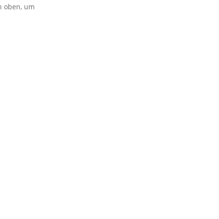
on oben, um