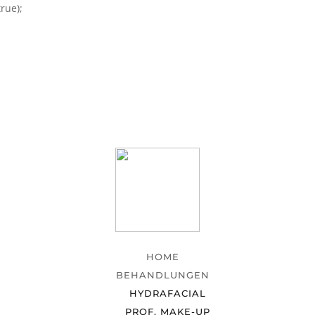
rue);
HOME
BEHANDLUNGEN
HYDRAFACIAL
PROF. MAKE-UP