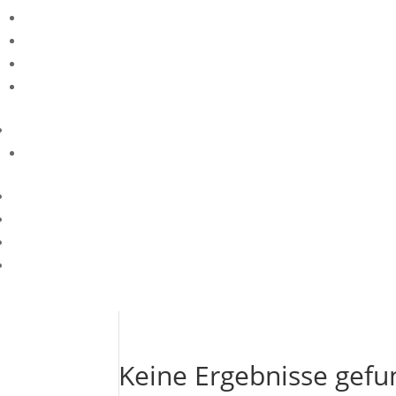
Keine Ergebnisse gef