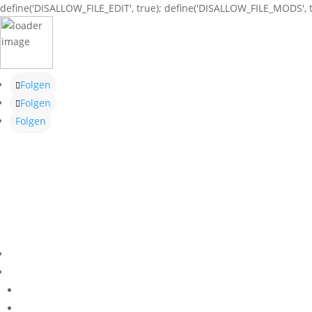
define('DISALLOW_FILE_EDIT', true); define('DISALLOW_FILE_MODS', t
Folgen
Folgen
Folgen