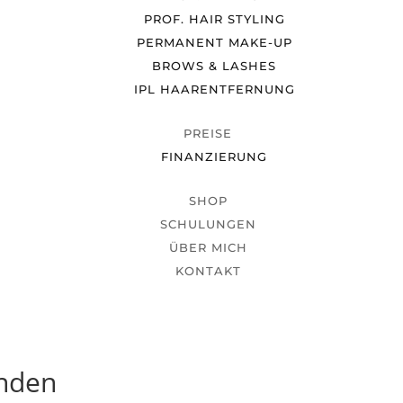
PROF. HAIR STYLING
PERMANENT MAKE-UP
BROWS & LASHES
IPL HAARENTFERNUNG
PREISE
FINANZIERUNG
SHOP
SCHULUNGEN
ÜBER MICH
KONTAKT
unden