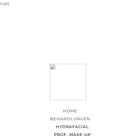
rue);
HOME
BEHANDLUNGEN
HYDRAFACIAL
PROF. MAKE-UP