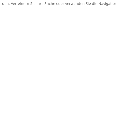
erden. Verfeinern Sie Ihre Suche oder verwenden Sie die Navigati