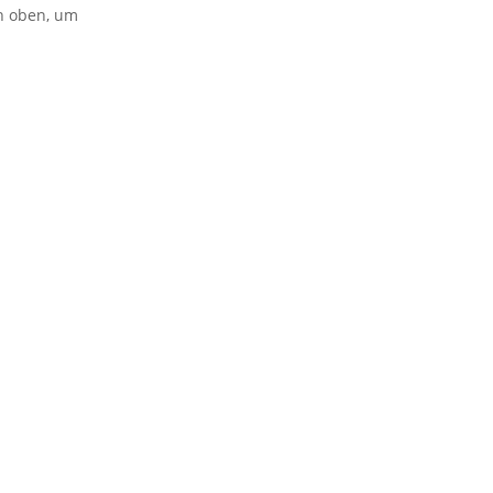
on oben, um