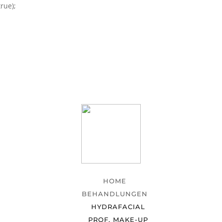
rue);
HOME
BEHANDLUNGEN
HYDRAFACIAL
PROF. MAKE-UP