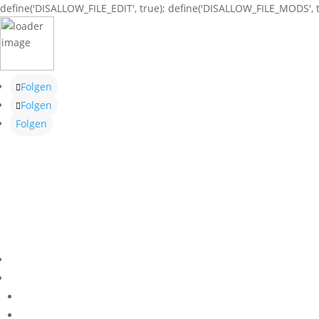
define('DISALLOW_FILE_EDIT', true); define('DISALLOW_FILE_MODS', t
Folgen
Folgen
Folgen