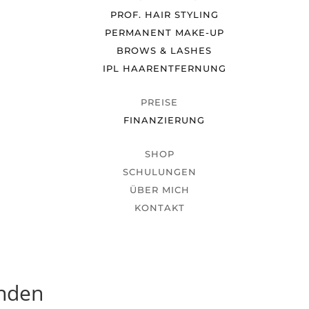
PROF. HAIR STYLING
PERMANENT MAKE-UP
BROWS & LASHES
IPL HAARENTFERNUNG
PREISE
FINANZIERUNG
SHOP
SCHULUNGEN
ÜBER MICH
KONTAKT
unden