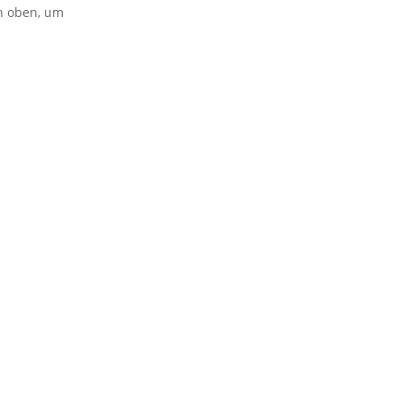
on oben, um