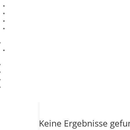
Keine Ergebnisse gef