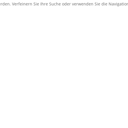
erden. Verfeinern Sie Ihre Suche oder verwenden Sie die Navigati