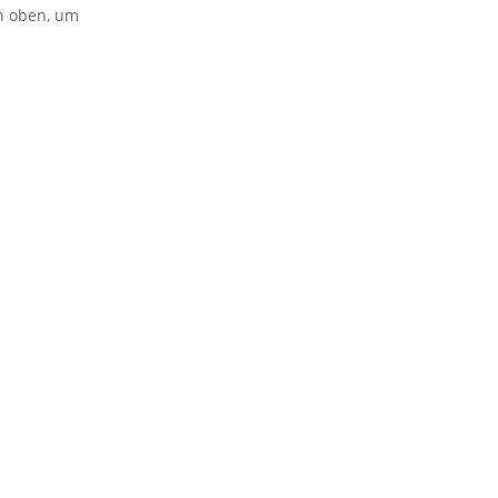
on oben, um