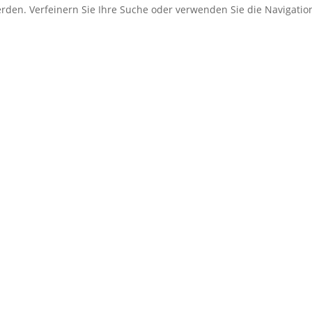
erden. Verfeinern Sie Ihre Suche oder verwenden Sie die Navigati