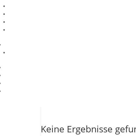
Keine Ergebnisse gef