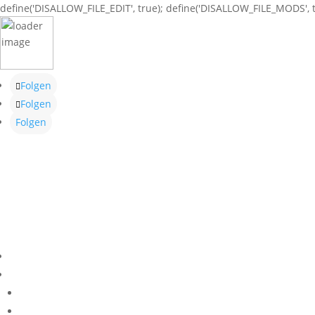
define('DISALLOW_FILE_EDIT', true); define('DISALLOW_FILE_MODS', t
Folgen
Folgen
Folgen