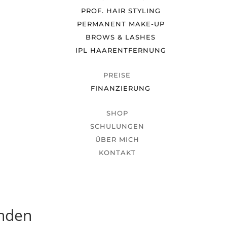
PROF. HAIR STYLING
PERMANENT MAKE-UP
BROWS & LASHES
IPL HAARENTFERNUNG
PREISE
FINANZIERUNG
SHOP
SCHULUNGEN
ÜBER MICH
KONTAKT
unden