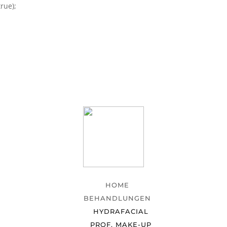
rue);
HOME
BEHANDLUNGEN
HYDRAFACIAL
PROF. MAKE-UP