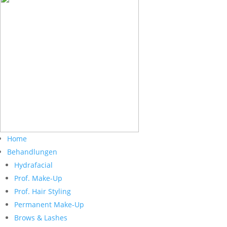
Home
Behandlungen
Hydrafacial
Prof. Make-Up
Prof. Hair Styling
Permanent Make-Up
Brows & Lashes