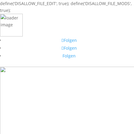
define('DISALLOW_FILE_EDIT', true); define('DISALLOW_FILE_MODS',
true);
Folgen
Folgen
Folgen