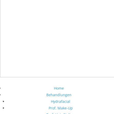
Home
Behandlungen
Hydrafacial
Prof. Make-Up