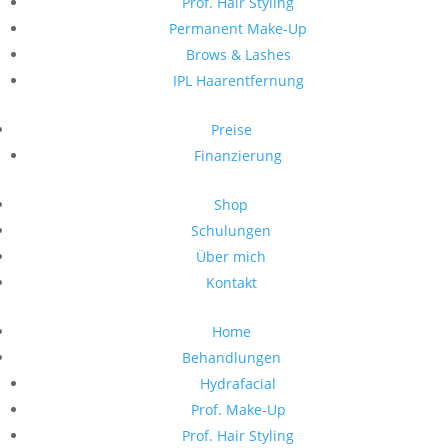
Prof. Hair Styling
Permanent Make-Up
Brows & Lashes
IPL Haarentfernung
Preise
Finanzierung
Shop
Schulungen
Über mich
Kontakt
Home
Behandlungen
Hydrafacial
Prof. Make-Up
Prof. Hair Styling