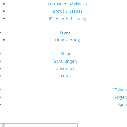
Permanent Make-Up
Brows & Lashes
IPL Haarentfernung
Preise
Finanzierung
Shop
Schulungen
Über mich
Kontakt
Folgen
Folgen
Folgen