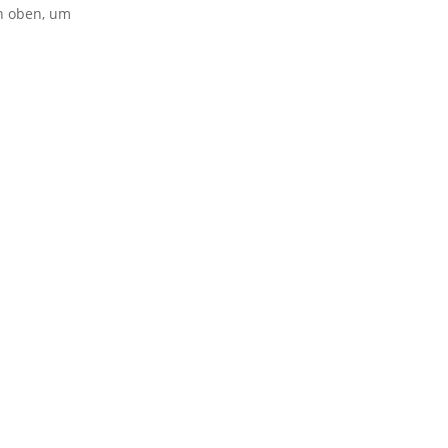
on oben, um