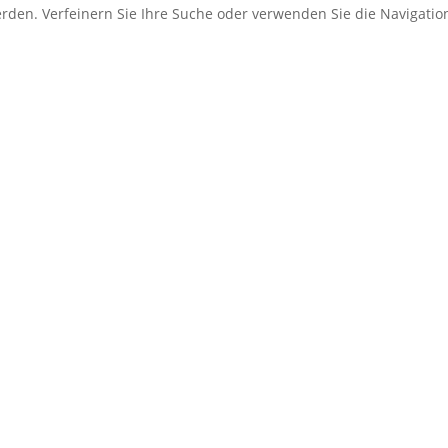
erden. Verfeinern Sie Ihre Suche oder verwenden Sie die Navigati