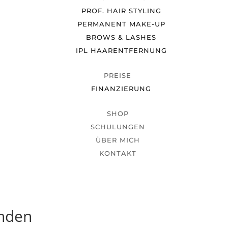
PROF. HAIR STYLING
PERMANENT MAKE-UP
BROWS & LASHES
IPL HAARENTFERNUNG
PREISE
FINANZIERUNG
SHOP
SCHULUNGEN
ÜBER MICH
KONTAKT
unden