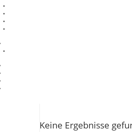
Keine Ergebnisse gef