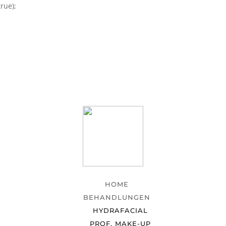
rue);
HOME
BEHANDLUNGEN
HYDRAFACIAL
PROF. MAKE-UP