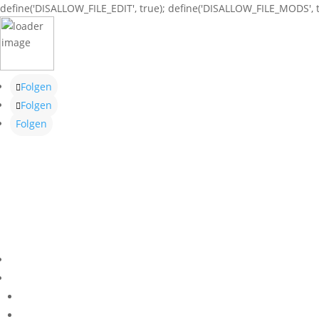
define('DISALLOW_FILE_EDIT', true); define('DISALLOW_FILE_MODS', t
Folgen
Folgen
Folgen