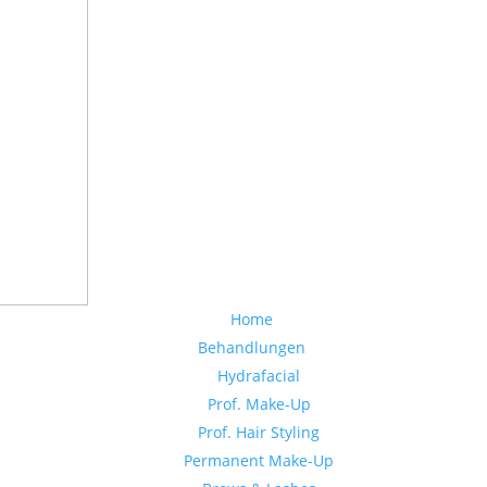
Home
Behandlungen
Hydrafacial
Prof. Make-Up
Prof. Hair Styling
Permanent Make-Up