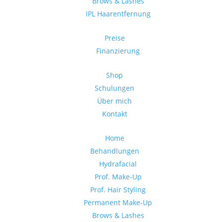
Brows & Lashes
IPL Haarentfernung
Preise
Finanzierung
Shop
Schulungen
Über mich
Kontakt
Home
Behandlungen
Hydrafacial
Prof. Make-Up
Prof. Hair Styling
Permanent Make-Up
Brows & Lashes