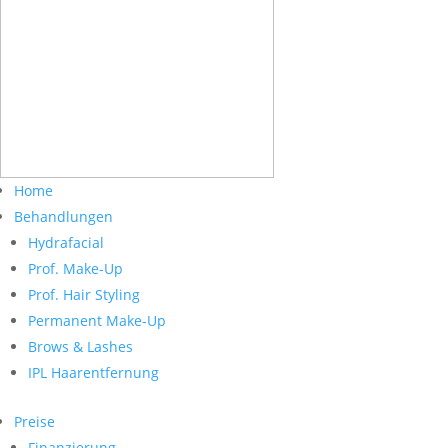
Home
Behandlungen
Hydrafacial
Prof. Make-Up
Prof. Hair Styling
Permanent Make-Up
Brows & Lashes
IPL Haarentfernung
Preise
Finanzierung