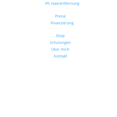
IPL Haarentfernung
Preise
Finanzierung
Shop
Schulungen
Über mich
Kontakt