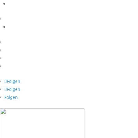
Folgen
Folgen
Folgen