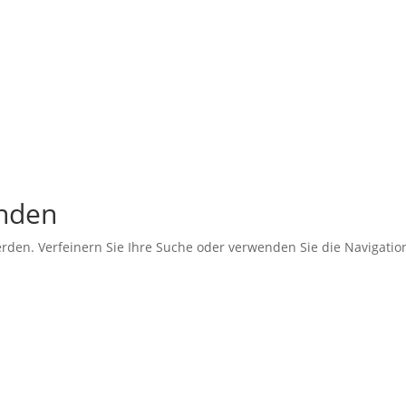
unden
erden. Verfeinern Sie Ihre Suche oder verwenden Sie die Navigati