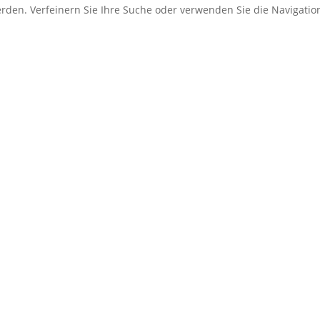
erden. Verfeinern Sie Ihre Suche oder verwenden Sie die Navigati