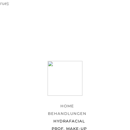
rue);
HOME
BEHANDLUNGEN
HYDRAFACIAL
PROF. MAKE-UP