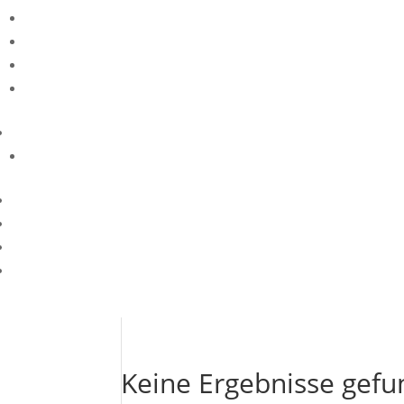
Keine Ergebnisse gef