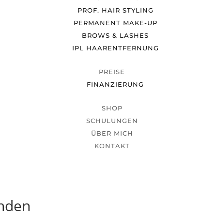
PROF. HAIR STYLING
PERMANENT MAKE-UP
BROWS & LASHES
IPL HAARENTFERNUNG
PREISE
FINANZIERUNG
SHOP
SCHULUNGEN
ÜBER MICH
KONTAKT
unden