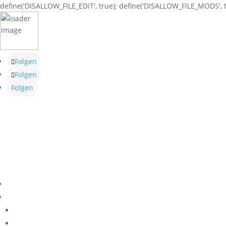
define('DISALLOW_FILE_EDIT', true); define('DISALLOW_FILE_MODS', t
Folgen
Folgen
Folgen