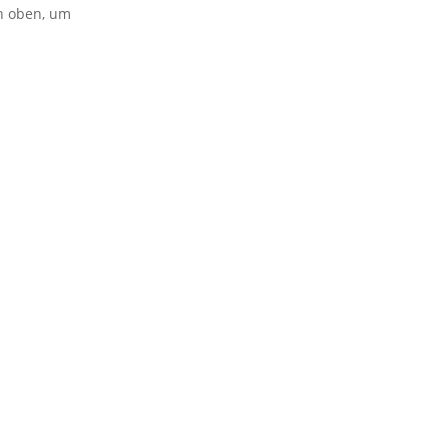
on oben, um