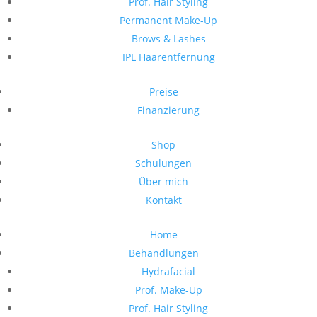
Prof. Hair Styling
Permanent Make-Up
Brows & Lashes
IPL Haarentfernung
Preise
Finanzierung
Shop
Schulungen
Über mich
Kontakt
Home
Behandlungen
Hydrafacial
Prof. Make-Up
Prof. Hair Styling