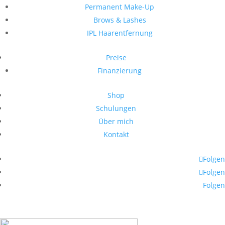
Permanent Make-Up
Brows & Lashes
IPL Haarentfernung
Preise
Finanzierung
Shop
Schulungen
Über mich
Kontakt
Folgen
Folgen
Folgen