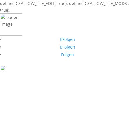
define('DISALLOW_FILE_EDIT', true); define('DISALLOW_FILE_MODS',
true);
Folgen
Folgen
Folgen