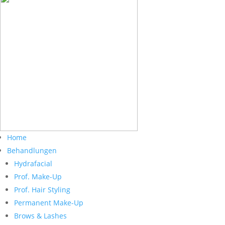
Home
Behandlungen
Hydrafacial
Prof. Make-Up
Prof. Hair Styling
Permanent Make-Up
Brows & Lashes