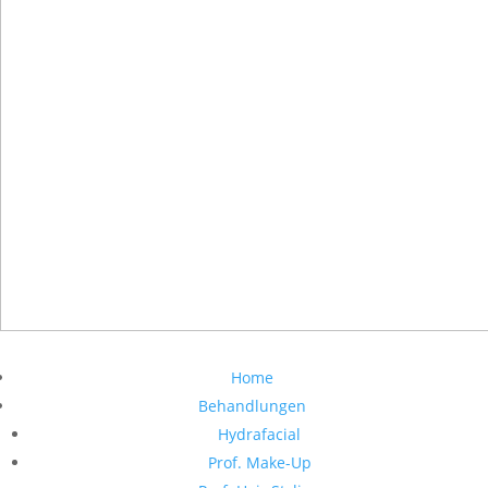
Home
Behandlungen
Hydrafacial
Prof. Make-Up