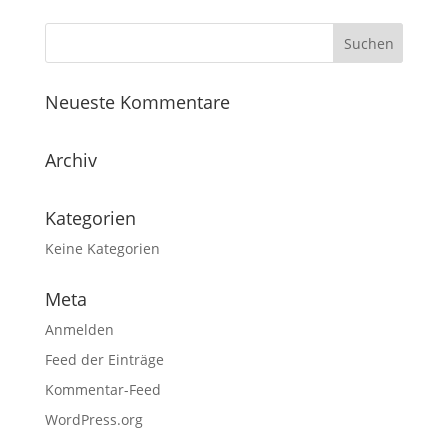
Neueste Kommentare
Archiv
Kategorien
Keine Kategorien
Meta
Anmelden
Feed der Einträge
Kommentar-Feed
WordPress.org