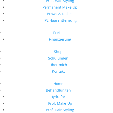
Prof. Hair Styling
Permanent Make-Up
Brows & Lashes
IPL Haarentfernung
Preise
Finanzierung
Shop
Schulungen
Über mich
Kontakt
Home
Behandlungen
Hydrafacial
Prof. Make-Up
Prof. Hair Styling