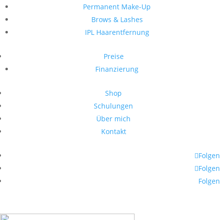
Permanent Make-Up
Brows & Lashes
IPL Haarentfernung
Preise
Finanzierung
Shop
Schulungen
Über mich
Kontakt
Folgen
Folgen
Folgen