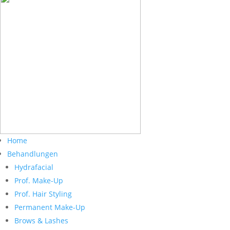
Home
Behandlungen
Hydrafacial
Prof. Make-Up
Prof. Hair Styling
Permanent Make-Up
Brows & Lashes