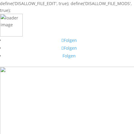
define('DISALLOW_FILE_EDIT', true); define('DISALLOW_FILE_MODS',
true);
Folgen
Folgen
Folgen