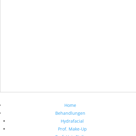
Home
Behandlungen
Hydrafacial
Prof. Make-Up