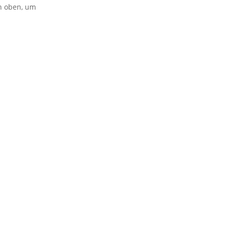
on oben, um