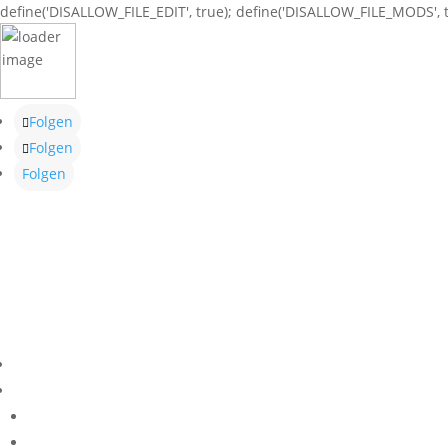
define('DISALLOW_FILE_EDIT', true); define('DISALLOW_FILE_MODS', t
Folgen
Folgen
Folgen