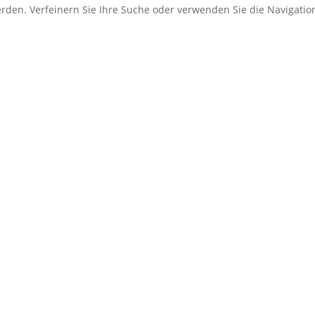
erden. Verfeinern Sie Ihre Suche oder verwenden Sie die Navigati