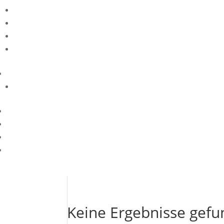
Keine Ergebnisse gef