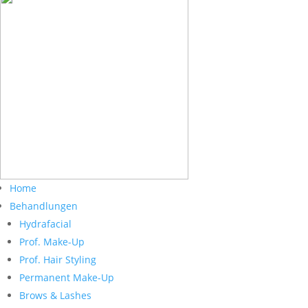
Home
Behandlungen
Hydrafacial
Prof. Make-Up
Prof. Hair Styling
Permanent Make-Up
Brows & Lashes