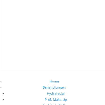
Home
Behandlungen
Hydrafacial
Prof. Make-Up