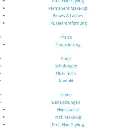
Prof. Hair Styling
Permanent Make-Up
Brows & Lashes
IPL Haarentfernung
Preise
Finanzierung
Shop
Schulungen
Über mich
Kontakt
Home
Behandlungen
Hydrafacial
Prof. Make-Up
Prof. Hair Styling