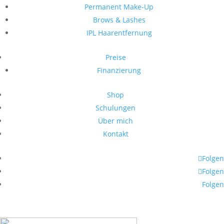
Permanent Make-Up
Brows & Lashes
IPL Haarentfernung
Preise
Finanzierung
Shop
Schulungen
Über mich
Kontakt
Folgen
Folgen
Folgen