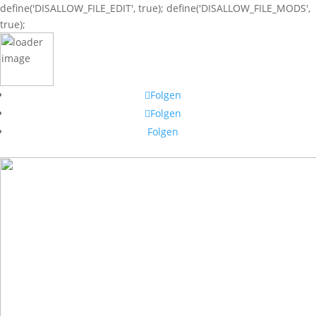
define('DISALLOW_FILE_EDIT', true); define('DISALLOW_FILE_MODS',
true);
Folgen
Folgen
Folgen