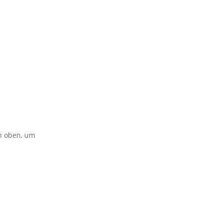
on oben, um