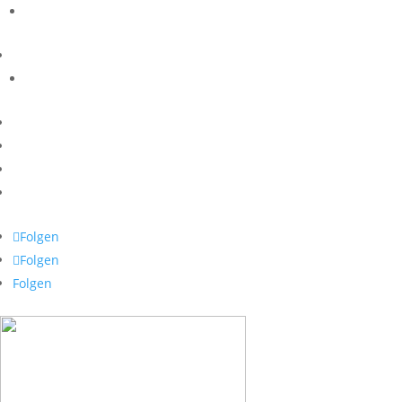
Folgen
Folgen
Folgen