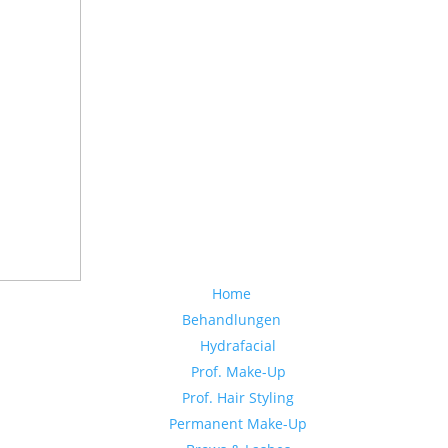
Home
Behandlungen
Hydrafacial
Prof. Make-Up
Prof. Hair Styling
Permanent Make-Up