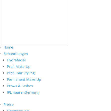
Home
Behandlungen
Hydrafacial
Prof. Make-Up
Prof. Hair Styling
Permanent Make-Up
Brows & Lashes
IPL Haarentfernung
Preise
Finanzierung