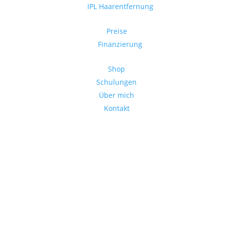
IPL Haarentfernung
Preise
Finanzierung
Shop
Schulungen
Über mich
Kontakt