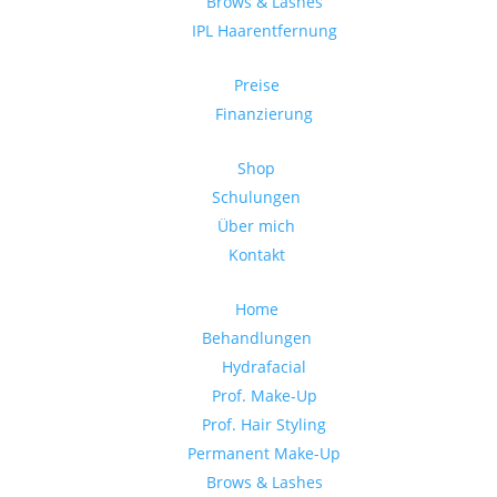
Brows & Lashes
IPL Haarentfernung
Preise
Finanzierung
Shop
Schulungen
Über mich
Kontakt
Home
Behandlungen
Hydrafacial
Prof. Make-Up
Prof. Hair Styling
Permanent Make-Up
Brows & Lashes