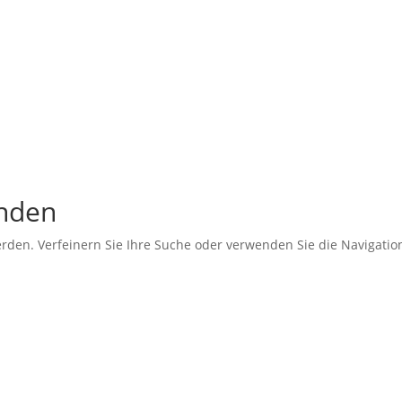
unden
erden. Verfeinern Sie Ihre Suche oder verwenden Sie die Navigati