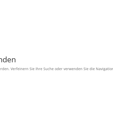
unden
erden. Verfeinern Sie Ihre Suche oder verwenden Sie die Navigati