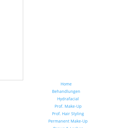
Home
Behandlungen
Hydrafacial
Prof. Make-Up
Prof. Hair Styling
Permanent Make-Up