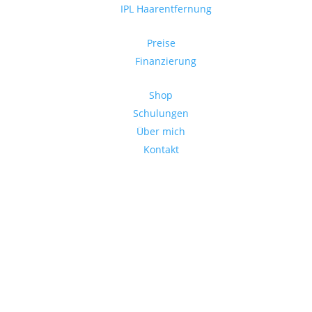
IPL Haarentfernung
Preise
Finanzierung
Shop
Schulungen
Über mich
Kontakt