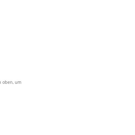
on oben, um