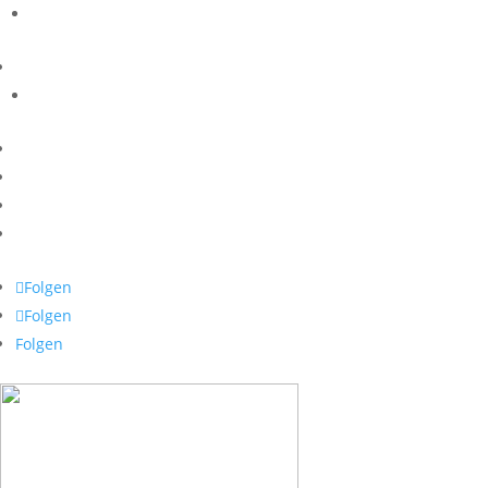
Folgen
Folgen
Folgen