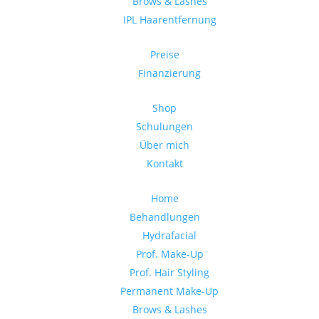
Brows & Lashes
IPL Haarentfernung
Preise
Finanzierung
Shop
Schulungen
Über mich
Kontakt
Home
Behandlungen
Hydrafacial
Prof. Make-Up
Prof. Hair Styling
Permanent Make-Up
Brows & Lashes