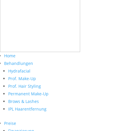
Home
Behandlungen
Hydrafacial
Prof. Make-Up
Prof. Hair Styling
Permanent Make-Up
Brows & Lashes
IPL Haarentfernung
Preise
Finanzierung