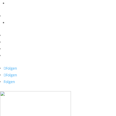
Folgen
Folgen
Folgen