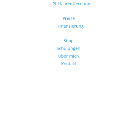
IPL Haarentfernung
Preise
Finanzierung
Shop
Schulungen
Über mich
Kontakt