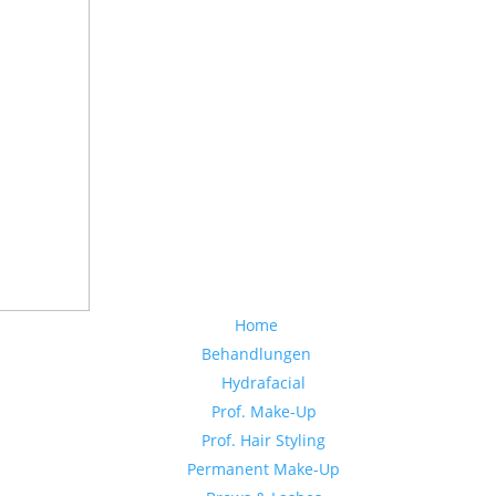
Home
Behandlungen
Hydrafacial
Prof. Make-Up
Prof. Hair Styling
Permanent Make-Up