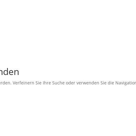
unden
erden. Verfeinern Sie Ihre Suche oder verwenden Sie die Navigati