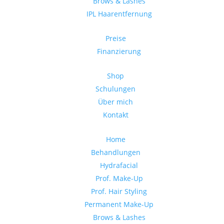
Brows & Lashes
IPL Haarentfernung
Preise
Finanzierung
Shop
Schulungen
Über mich
Kontakt
Home
Behandlungen
Hydrafacial
Prof. Make-Up
Prof. Hair Styling
Permanent Make-Up
Brows & Lashes