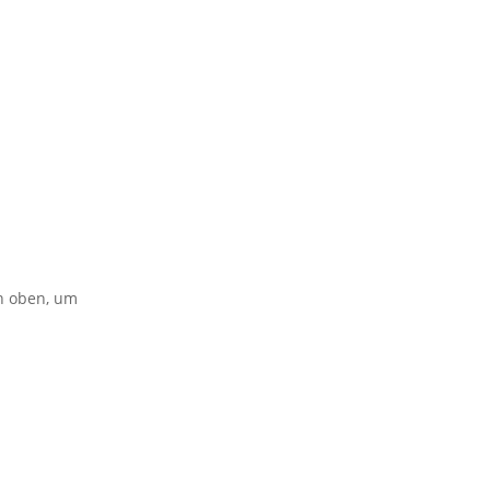
on oben, um