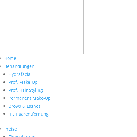
Home
Behandlungen
Hydrafacial
Prof. Make-Up
Prof. Hair Styling
Permanent Make-Up
Brows & Lashes
IPL Haarentfernung
Preise
Finanzierung