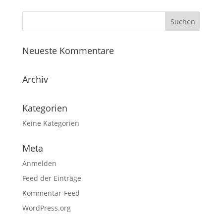
Neueste Kommentare
Archiv
Kategorien
Keine Kategorien
Meta
Anmelden
Feed der Einträge
Kommentar-Feed
WordPress.org