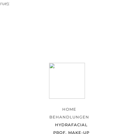
rue);
HOME
BEHANDLUNGEN
HYDRAFACIAL
PROF. MAKE-UP