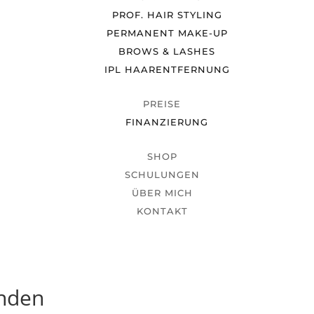
PROF. HAIR STYLING
PERMANENT MAKE-UP
BROWS & LASHES
IPL HAARENTFERNUNG
PREISE
FINANZIERUNG
SHOP
SCHULUNGEN
ÜBER MICH
KONTAKT
unden