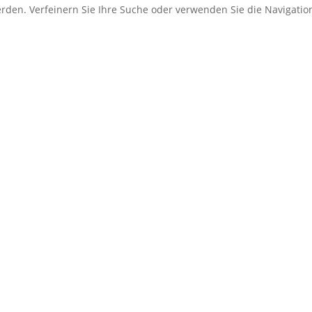
erden. Verfeinern Sie Ihre Suche oder verwenden Sie die Navigati