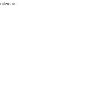
on oben, um