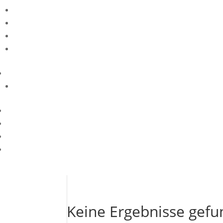
Keine Ergebnisse gef