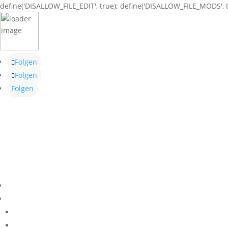
define('DISALLOW_FILE_EDIT', true); define('DISALLOW_FILE_MODS', t
Folgen
Folgen
Folgen