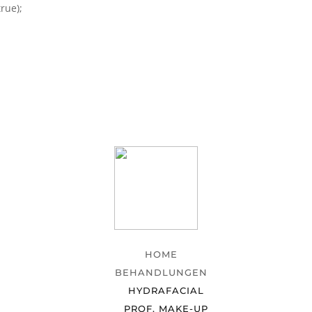
rue);
HOME
BEHANDLUNGEN
HYDRAFACIAL
PROF. MAKE-UP