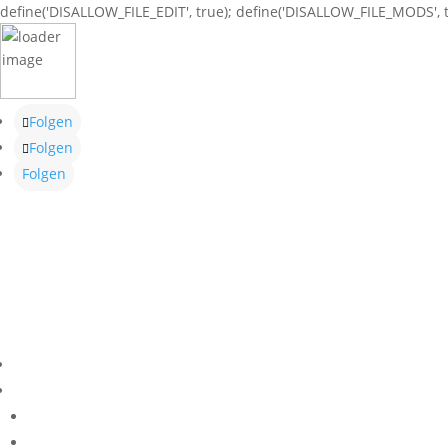
define('DISALLOW_FILE_EDIT', true); define('DISALLOW_FILE_MODS', t
Folgen
Folgen
Folgen