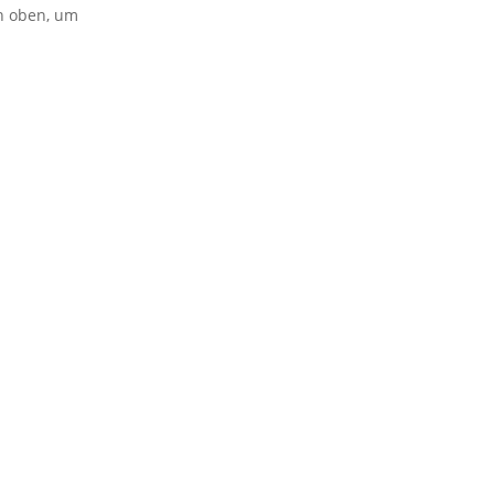
on oben, um