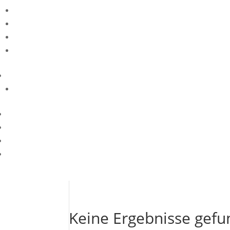
Keine Ergebnisse gef