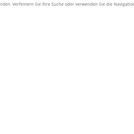
erden. Verfeinern Sie Ihre Suche oder verwenden Sie die Navigati