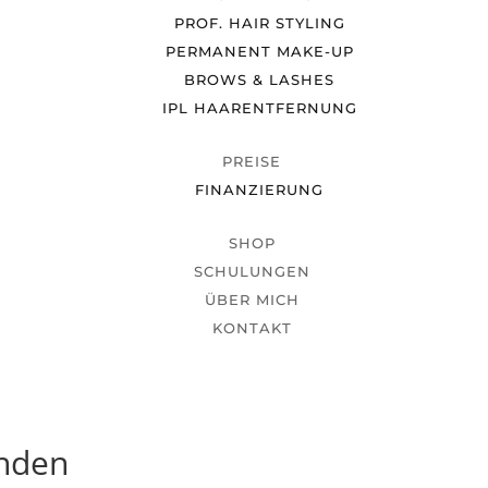
PROF. HAIR STYLING
PERMANENT MAKE-UP
BROWS & LASHES
IPL HAARENTFERNUNG
PREISE
FINANZIERUNG
SHOP
SCHULUNGEN
ÜBER MICH
KONTAKT
unden