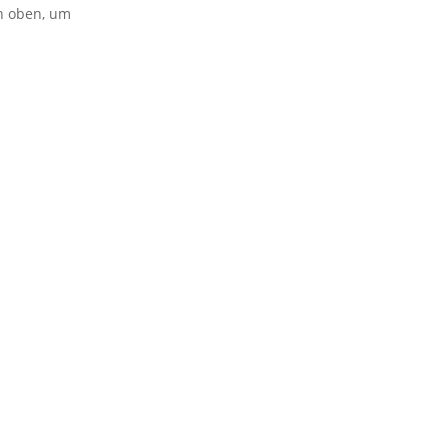
on oben, um