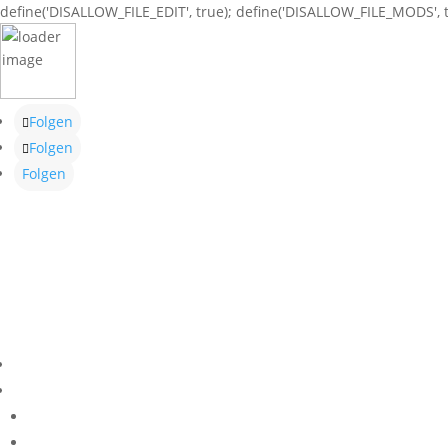
define('DISALLOW_FILE_EDIT', true); define('DISALLOW_FILE_MODS', t
Folgen
Folgen
Folgen