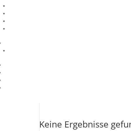
Keine Ergebnisse gef