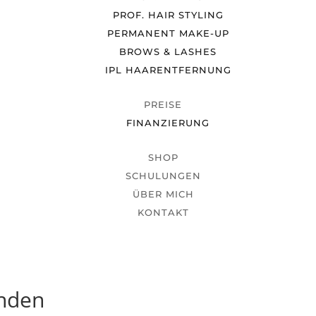
PROF. HAIR STYLING
PERMANENT MAKE-UP
BROWS & LASHES
IPL HAARENTFERNUNG
PREISE
FINANZIERUNG
SHOP
SCHULUNGEN
ÜBER MICH
KONTAKT
unden