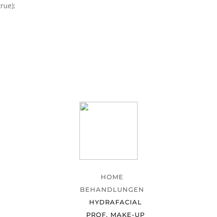
rue);
HOME
BEHANDLUNGEN
HYDRAFACIAL
PROF. MAKE-UP