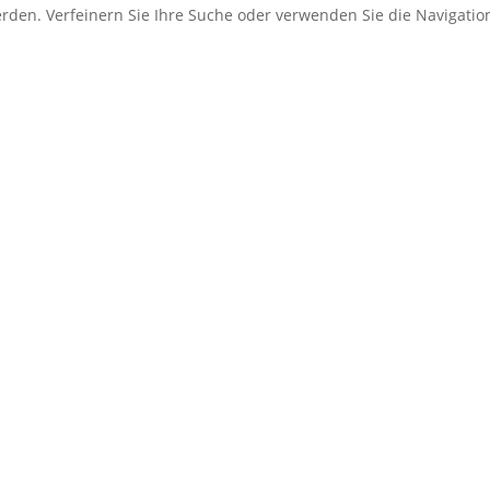
erden. Verfeinern Sie Ihre Suche oder verwenden Sie die Navigati