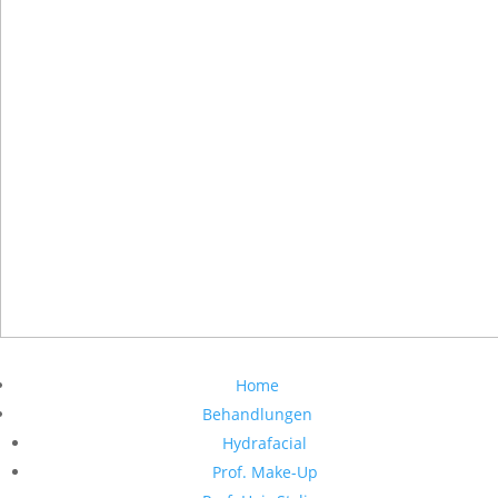
Home
Behandlungen
Hydrafacial
Prof. Make-Up