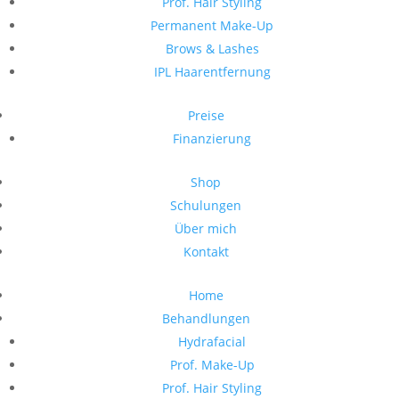
Prof. Hair Styling
Permanent Make-Up
Brows & Lashes
IPL Haarentfernung
Preise
Finanzierung
Shop
Schulungen
Über mich
Kontakt
Home
Behandlungen
Hydrafacial
Prof. Make-Up
Prof. Hair Styling