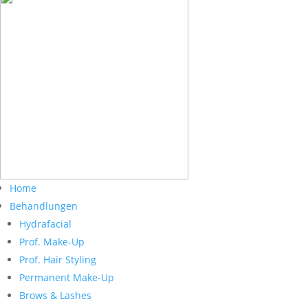
Home
Behandlungen
Hydrafacial
Prof. Make-Up
Prof. Hair Styling
Permanent Make-Up
Brows & Lashes