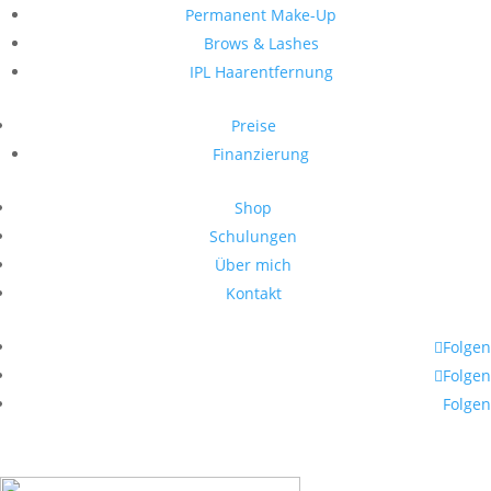
Permanent Make-Up
Brows & Lashes
IPL Haarentfernung
Preise
Finanzierung
Shop
Schulungen
Über mich
Kontakt
Folgen
Folgen
Folgen