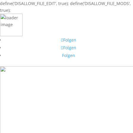
define('DISALLOW_FILE_EDIT', true); define('DISALLOW_FILE_MODS',
true);
Folgen
Folgen
Folgen