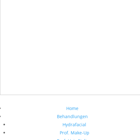
Home
Behandlungen
Hydrafacial
Prof. Make-Up