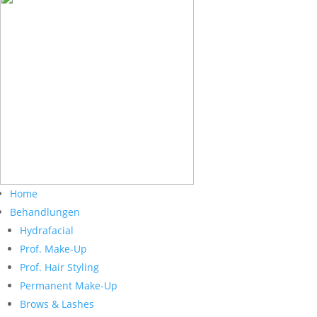
Home
Behandlungen
Hydrafacial
Prof. Make-Up
Prof. Hair Styling
Permanent Make-Up
Brows & Lashes