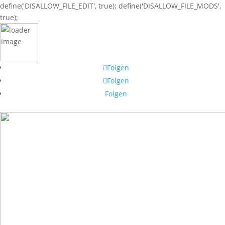
define('DISALLOW_FILE_EDIT', true); define('DISALLOW_FILE_MODS',
true);
Folgen
Folgen
Folgen