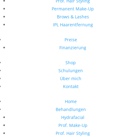
Prof. Hair Styling
Permanent Make-Up
Brows & Lashes
IPL Haarentfernung
Preise
Finanzierung
Shop
Schulungen
Über mich
Kontakt
Home
Behandlungen
Hydrafacial
Prof. Make-Up
Prof. Hair Styling