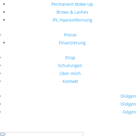
Permanent Make-Up
Brows & Lashes
IPL Haarentfernung
Preise
Finanzierung
Shop
Schulungen
Über mich
Kontakt
Folgen
Folgen
Folgen