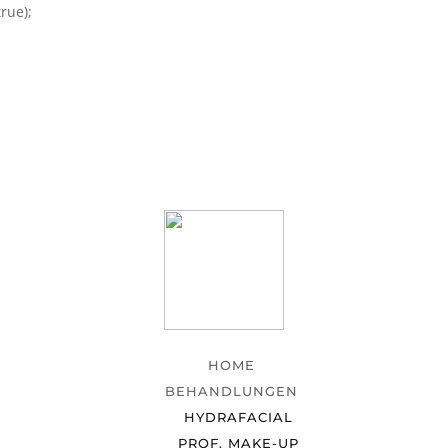
rue);
HOME
BEHANDLUNGEN
HYDRAFACIAL
PROF. MAKE-UP