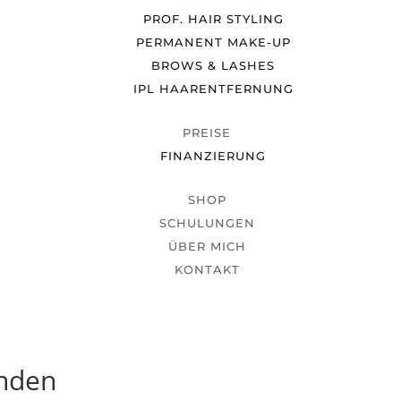
PROF. HAIR STYLING
PERMANENT MAKE-UP
BROWS & LASHES
IPL HAARENTFERNUNG
PREISE
FINANZIERUNG
SHOP
SCHULUNGEN
ÜBER MICH
KONTAKT
unden