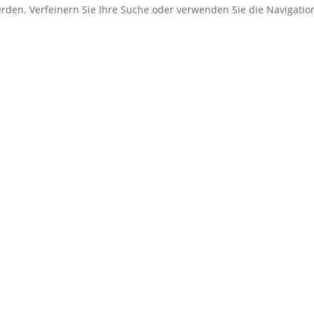
erden. Verfeinern Sie Ihre Suche oder verwenden Sie die Navigati