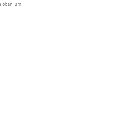
on oben, um