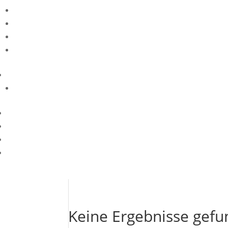
Keine Ergebnisse gef