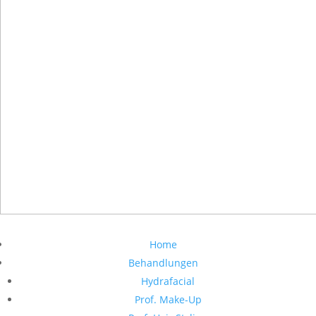
Home
Behandlungen
Hydrafacial
Prof. Make-Up