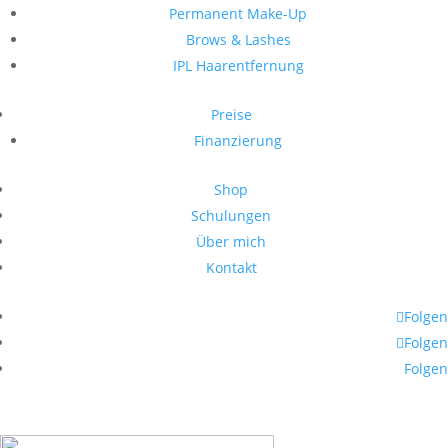
Permanent Make-Up
Brows & Lashes
IPL Haarentfernung
Preise
Finanzierung
Shop
Schulungen
Über mich
Kontakt
Folgen
Folgen
Folgen