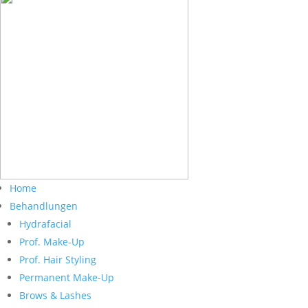
Home
Behandlungen
Hydrafacial
Prof. Make-Up
Prof. Hair Styling
Permanent Make-Up
Brows & Lashes