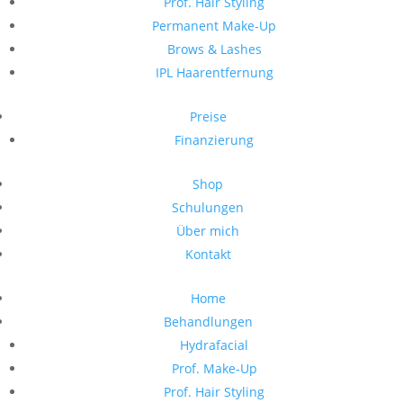
Prof. Hair Styling
Permanent Make-Up
Brows & Lashes
IPL Haarentfernung
Preise
Finanzierung
Shop
Schulungen
Über mich
Kontakt
Home
Behandlungen
Hydrafacial
Prof. Make-Up
Prof. Hair Styling