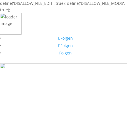
define('DISALLOW_FILE_EDIT', true); define('DISALLOW_FILE_MODS',
true);
Folgen
Folgen
Folgen