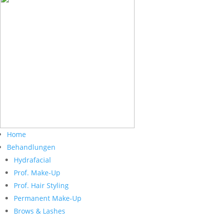
Home
Behandlungen
Hydrafacial
Prof. Make-Up
Prof. Hair Styling
Permanent Make-Up
Brows & Lashes