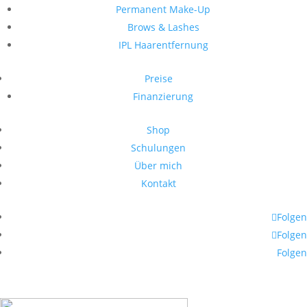
Permanent Make-Up
Brows & Lashes
IPL Haarentfernung
Preise
Finanzierung
Shop
Schulungen
Über mich
Kontakt
Folgen
Folgen
Folgen