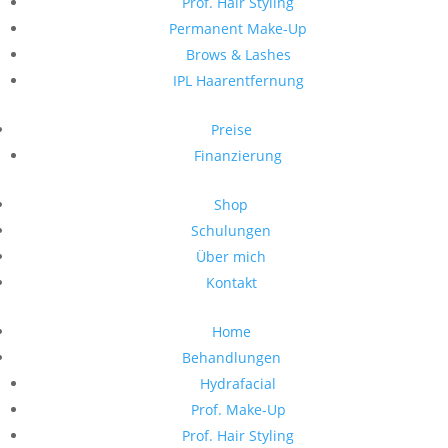
Prof. Hair Styling
Permanent Make-Up
Brows & Lashes
IPL Haarentfernung
Preise
Finanzierung
Shop
Schulungen
Über mich
Kontakt
Home
Behandlungen
Hydrafacial
Prof. Make-Up
Prof. Hair Styling