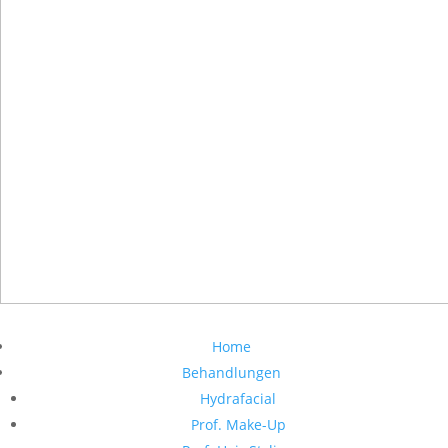
Home
Behandlungen
Hydrafacial
Prof. Make-Up