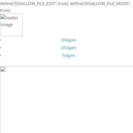
define('DISALLOW_FILE_EDIT', true); define('DISALLOW_FILE_MODS',
true);
Folgen
Folgen
Folgen