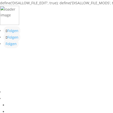
define('DISALLOW_FILE_EDIT', true); define('DISALLOW_FILE_MODS', t
Folgen
Folgen
Folgen