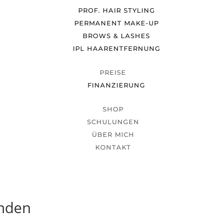
PROF. HAIR STYLING
PERMANENT MAKE-UP
BROWS & LASHES
IPL HAARENTFERNUNG
PREISE
FINANZIERUNG
SHOP
SCHULUNGEN
ÜBER MICH
KONTAKT
unden