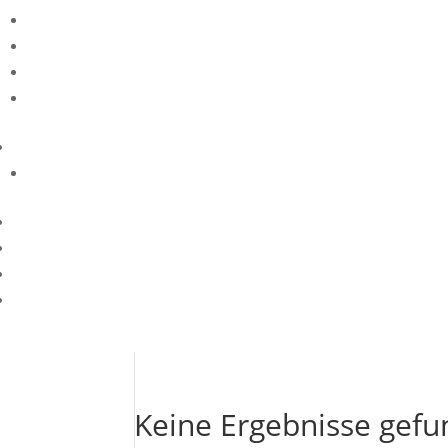
Keine Ergebnisse gef