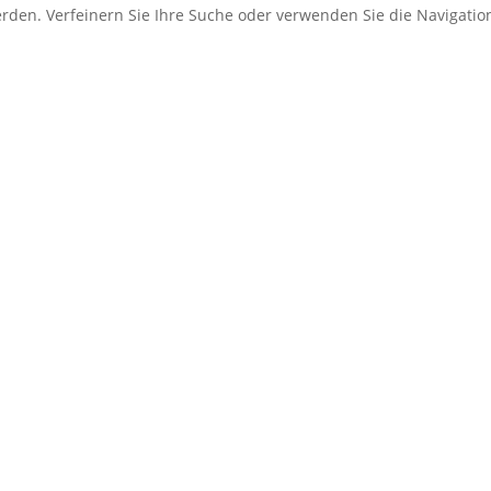
erden. Verfeinern Sie Ihre Suche oder verwenden Sie die Navigati