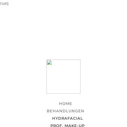
rue);
HOME
BEHANDLUNGEN
HYDRAFACIAL
PROF. MAKE-UP