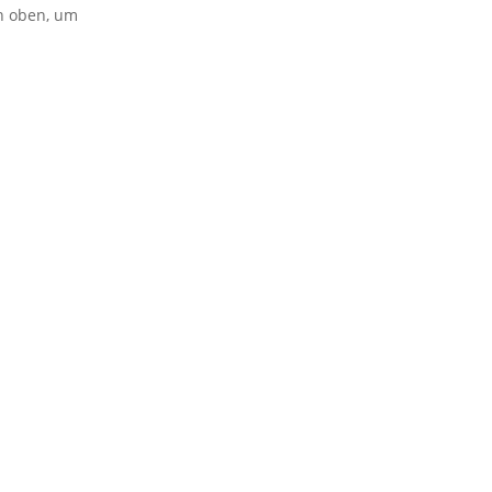
on oben, um