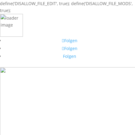
define('DISALLOW_FILE_EDIT', true); define('DISALLOW_FILE_MODS',
true);
Folgen
Folgen
Folgen