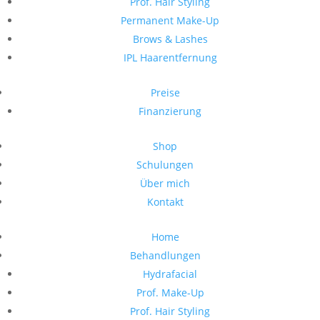
Prof. Hair Styling
Permanent Make-Up
Brows & Lashes
IPL Haarentfernung
Preise
Finanzierung
Shop
Schulungen
Über mich
Kontakt
Home
Behandlungen
Hydrafacial
Prof. Make-Up
Prof. Hair Styling