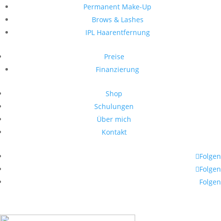
Permanent Make-Up
Brows & Lashes
IPL Haarentfernung
Preise
Finanzierung
Shop
Schulungen
Über mich
Kontakt
Folgen
Folgen
Folgen