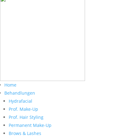
Home
Behandlungen
Hydrafacial
Prof. Make-Up
Prof. Hair Styling
Permanent Make-Up
Brows & Lashes