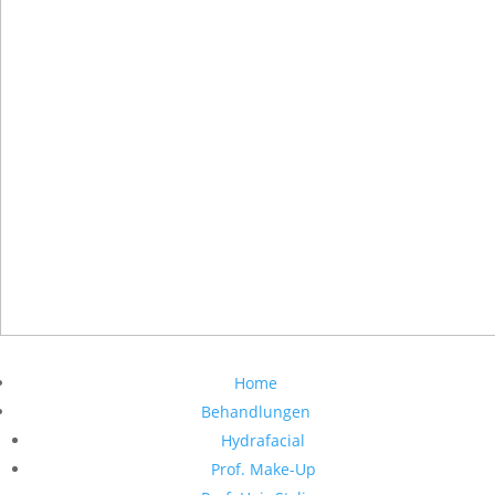
Home
Behandlungen
Hydrafacial
Prof. Make-Up