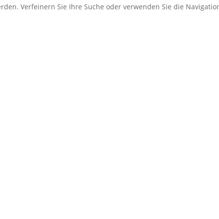
erden. Verfeinern Sie Ihre Suche oder verwenden Sie die Navigati