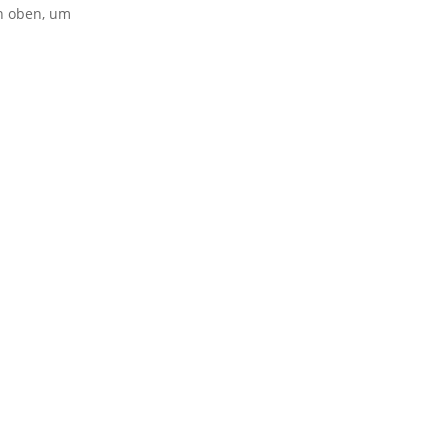
on oben, um