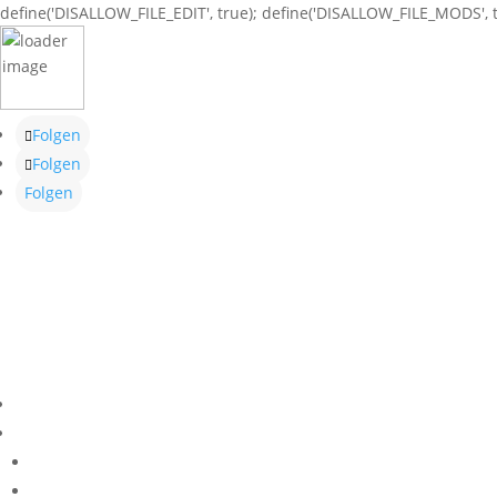
define('DISALLOW_FILE_EDIT', true); define('DISALLOW_FILE_MODS', t
Folgen
Folgen
Folgen