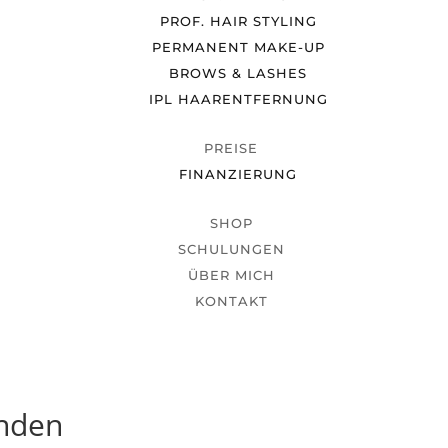
PROF. HAIR STYLING
PERMANENT MAKE-UP
BROWS & LASHES
IPL HAARENTFERNUNG
PREISE
FINANZIERUNG
SHOP
SCHULUNGEN
ÜBER MICH
KONTAKT
unden