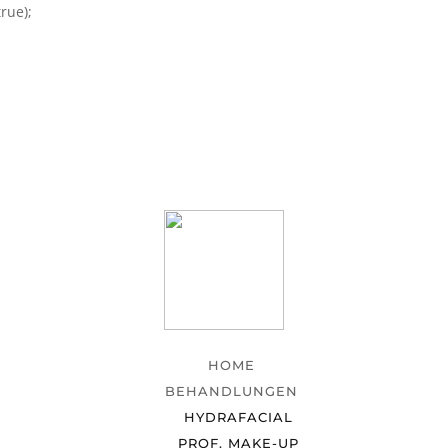
rue);
HOME
BEHANDLUNGEN
HYDRAFACIAL
PROF. MAKE-UP