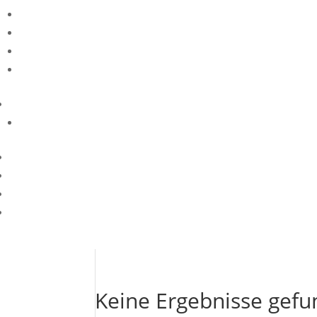
Keine Ergebnisse gef